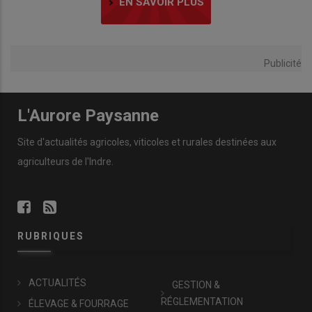
EN SAVOIR PLUS
Publicité
L'Aurore Paysanne
Site d'actualités agricoles, viticoles et rurales destinées aux
agriculteurs de l'Indre.
RUBRIQUES
ACTUALITÉS
GESTION &
RÉGLEMENTATION
ÉLEVAGE & FOURRAGE