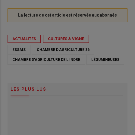
ACTUALITÉS
CULTURES & VIGNE
ESSAIS
CHAMBRE D'AGRICULTURE 36
CHAMBRE D'AGRICULTURE DE L'INDRE
LÉGUMINEUSES
LES PLUS LUS