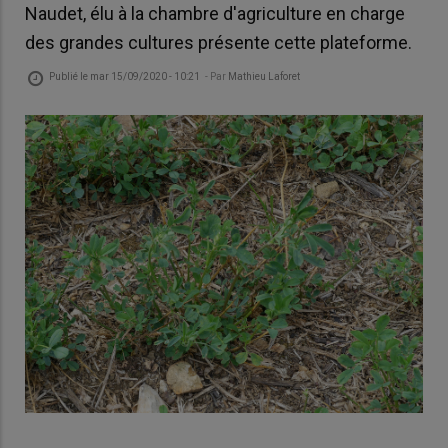
Naudet, élu à la chambre d'agriculture en charge
des grandes cultures présente cette plateforme.
Publié le
mar 15/09/2020 - 10:21
- Par
Mathieu Laforet