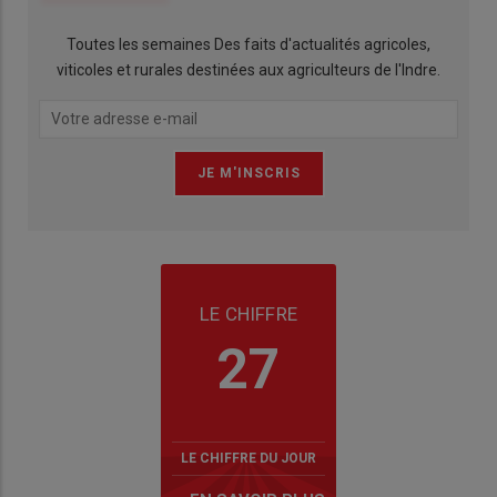
Toutes les semaines Des faits d'actualités agricoles,
viticoles et rurales destinées aux agriculteurs de l'Indre.
LE CHIFFRE
27
LE CHIFFRE DU JOUR