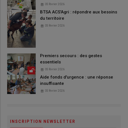
05 février 2026
BTSA ACS'Agri : répondre aux besoins
du territoire
05 février 2026
Premiers secours : des gestes
essentiels
05 février 2026
Aide fonds d'urgence : une réponse
insuffisante
05 février 2026
INSCRIPTION NEWSLETTER