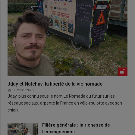
Jday et Natchav, la liberté de la vie nomade
05 février 2026
Jday, plus connu sous le nom Le Nomade du futur sur les
réseaux sociaux, arpente la France en vélo-roulotte avec son
chien.
Filière générale : la richesse de
l'enseignement