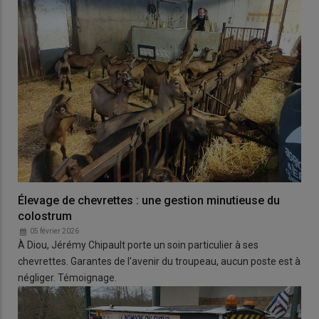
Élevage de chevrettes : une gestion minutieuse du
colostrum
05 février 2026
À Diou, Jérémy Chipault porte un soin particulier à ses
chevrettes. Garantes de l'avenir du troupeau, aucun poste est à
négliger. Témoignage.