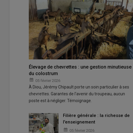
Élevage de chevrettes : une gestion minutieuse
du colostrum
05 février 2026
À Diou, Jérémy Chipault porte un soin particulier à ses
chevrettes. Garantes de l'avenir du troupeau, aucun
poste est à négliger. Témoignage.
Filière générale : la richesse de
l'enseignement
05 février 2026