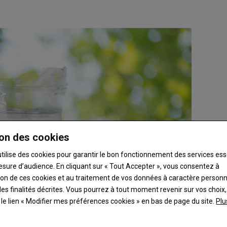
on des cookies
utilise des cookies pour garantir le bon fonctionnement des services ess
esure d’audience. En cliquant sur « Tout Accepter », vous consentez à
ation de ces cookies et au traitement de vos données à caractère person
es finalités décrites. Vous pourrez à tout moment revenir sur vos choix,
t le lien « Modifier mes préférences cookies » en bas de page du site.
Plu