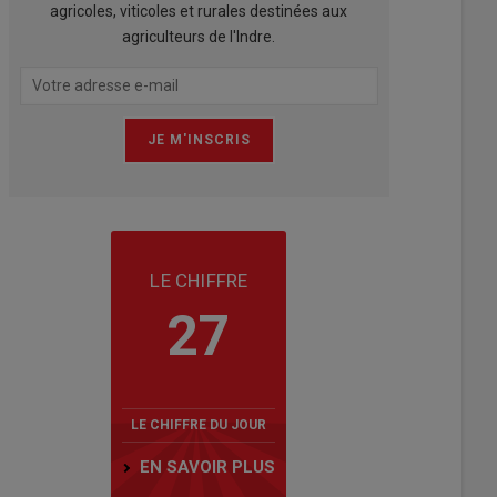
agricoles, viticoles et rurales destinées aux
agriculteurs de l'Indre.
LE CHIFFRE
27
LE CHIFFRE DU JOUR
EN SAVOIR PLUS