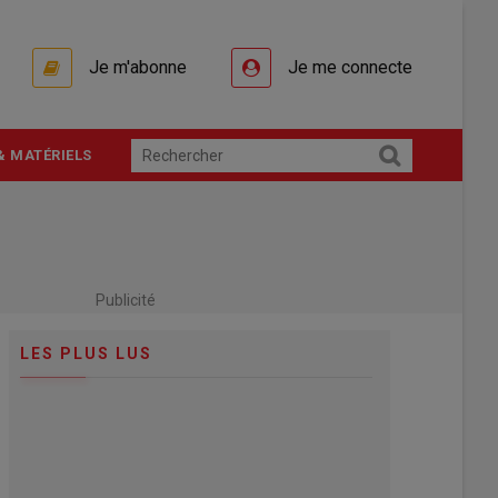
Je m'abonne
Je me connecte
& MATÉRIELS
Publicité
LES PLUS LUS