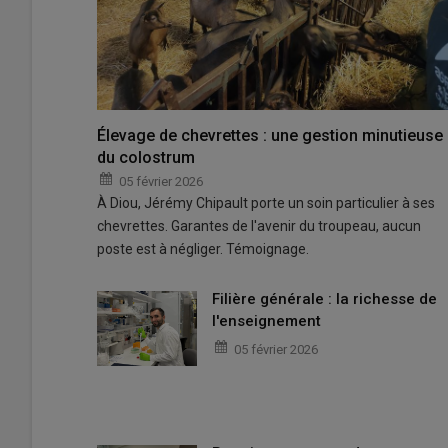
Élevage de chevrettes : une gestion minutieuse
du colostrum
05 février 2026
À Diou, Jérémy Chipault porte un soin particulier à ses
chevrettes. Garantes de l'avenir du troupeau, aucun
poste est à négliger. Témoignage.
Filière générale : la richesse de
l'enseignement
05 février 2026