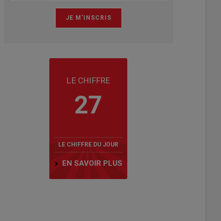
LE CHIFFRE
27
LE CHIFFRE DU JOUR
EN SAVOIR PLUS