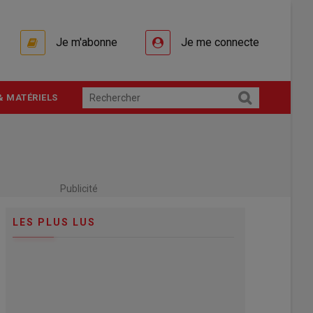
Je m'abonne
Je me connecte
& MATÉRIELS
Publicité
LES PLUS LUS