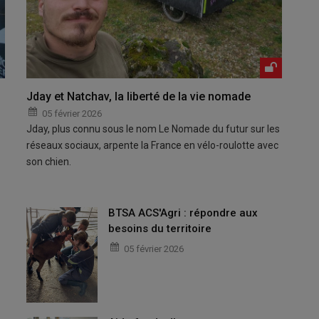
Jday et Natchav, la liberté de la vie nomade
05 février 2026
Jday, plus connu sous le nom Le Nomade du futur sur les
réseaux sociaux, arpente la France en vélo-roulotte avec
son chien.
BTSA ACS'Agri : répondre aux
besoins du territoire
05 février 2026