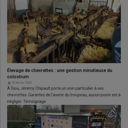
Élevage de chevrettes : une gestion minutieuse du
colostrum
05 février 2026
À Diou, Jérémy Chipault porte un soin particulier à ses
chevrettes. Garantes de l'avenir du troupeau, aucun poste est à
négliger. Témoignage.