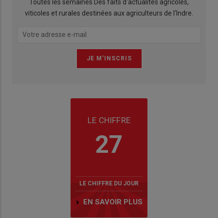
Toutes les semaines Des faits d'actualités agricoles,
viticoles et rurales destinées aux agriculteurs de l'Indre.
LE CHIFFRE
27
LE CHIFFRE DU JOUR
EN SAVOIR PLUS