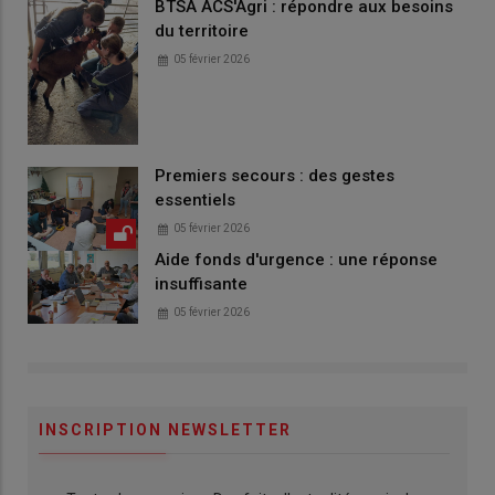
BTSA ACS'Agri : répondre aux besoins
du territoire
05 février 2026
Premiers secours : des gestes
essentiels
05 février 2026
Aide fonds d'urgence : une réponse
insuffisante
05 février 2026
INSCRIPTION NEWSLETTER