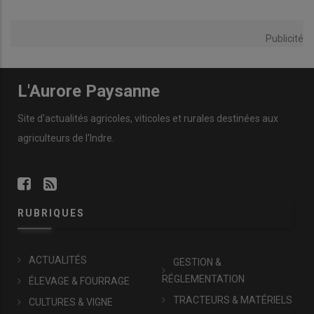
Publicité
L'Aurore Paysanne
Site d'actualités agricoles, viticoles et rurales destinées aux
agriculteurs de l'Indre.
RUBRIQUES
ACTUALITÉS
GESTION &
RÉGLEMENTATION
ÉLEVAGE & FOURRAGE
TRACTEURS & MATÉRIELS
CULTURES & VIGNE