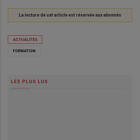
ACTUALITÉS
FORMATION
LES PLUS LUS