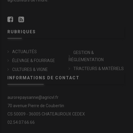
RUBRIQUES
ACTUALITÉS
GESTION &
RÉGLEMENTATION
ÉLEVAGE & FOURRAGE
TRACTEURS & MATÉRIELS
CULTURES & VIGNE
INFORMATIONS DE CONTACT
aurorepaysanne@agricvl.fr
70 avenue Pierre de Coubertin
CS 50009 - 36005 CHATEAUROUX CEDEX
02.54.07.66.66