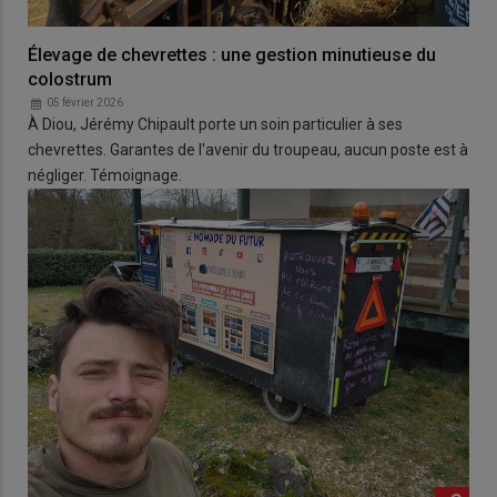
Élevage de chevrettes : une gestion minutieuse du
colostrum
05 février 2026
À Diou, Jérémy Chipault porte un soin particulier à ses
chevrettes. Garantes de l'avenir du troupeau, aucun poste est à
négliger. Témoignage.