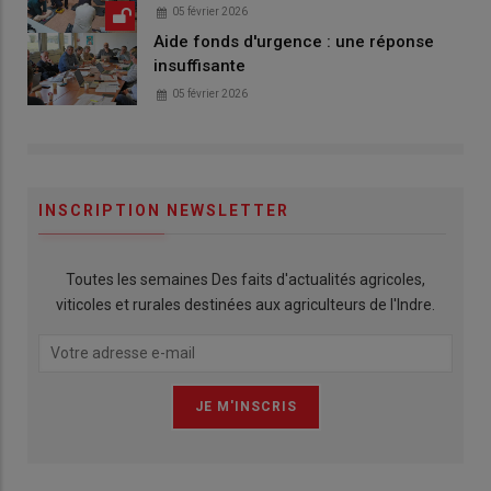
05 février 2026
Aide fonds d'urgence : une réponse
insuffisante
05 février 2026
INSCRIPTION NEWSLETTER
Toutes les semaines Des faits d'actualités agricoles,
viticoles et rurales destinées aux agriculteurs de l'Indre.