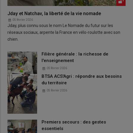
Jday et Natchav, la liberté de la vie nomade
05 février 2026
Jday, plus connu sous le nom Le Nomade du futur sur les
réseaux sociaux, arpente la France en vélo-roulotte avec son
chien.
Filière générale : la richesse de
l'enseignement
05 février 2026
BTSA ACS'Agri : répondre aux besoins
du territoire
05 février 2026
Premiers secours : des gestes
essentiels