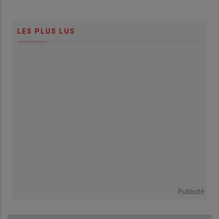
LES PLUS LUS
Publicité