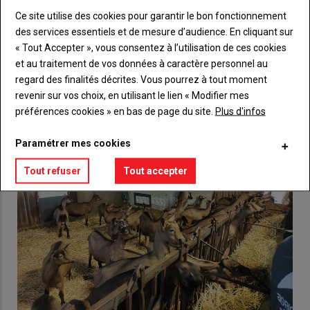
Ce site utilise des cookies pour garantir le bon fonctionnement
Lien
Créez un compte
des services essentiels et de mesure d’audience. En cliquant sur
« Tout Accepter », vous consentez à l’utilisation de ces cookies
et au traitement de vos données à caractère personnel au
regard des finalités décrites. Vous pourrez à tout moment
VOUS AIMEREZ AUSSI
revenir sur vos choix, en utilisant le lien « Modifier mes
préférences cookies » en bas de page du site.
Plus d'infos
Paramétrer mes cookies
Tout refuser
Tout accepter