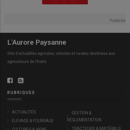
Publicité
L'Aurore Paysanne
Site d'actualités agricoles, viticoles et rurales destinées aux
agriculteurs de l'Indre.
RUBRIQUES
ACTUALITÉS
GESTION &
RÉGLEMENTATION
ÉLEVAGE & FOURRAGE
TRACTEURS & MATÉRIELS
CULTURES & VIGNE