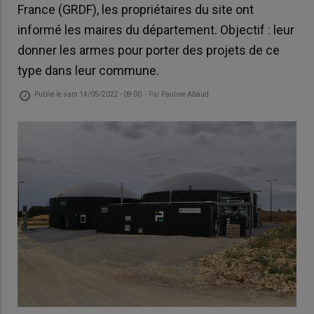
France (GRDF), les propriétaires du site ont
informé les maires du département. Objectif : leur
donner les armes pour porter des projets de ce
type dans leur commune.
Publié le
sam 14/05/2022 - 09:00
- Par
Pauline Abaud