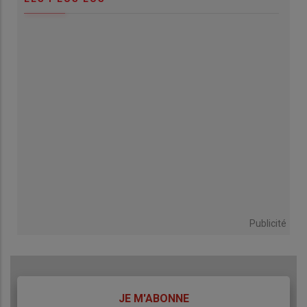
Publicité
TITRE
JE M'ABONNE