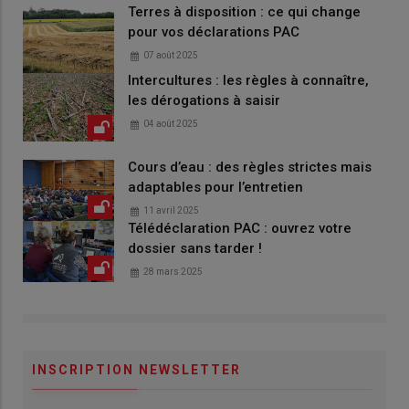
Terres à disposition : ce qui change
pour vos déclarations PAC
07 août 2025
Intercultures : les règles à connaître,
les dérogations à saisir
04 août 2025
Cours d’eau : des règles strictes mais
adaptables pour l’entretien
11 avril 2025
Télédéclaration PAC : ouvrez votre
dossier sans tarder !
28 mars 2025
INSCRIPTION NEWSLETTER