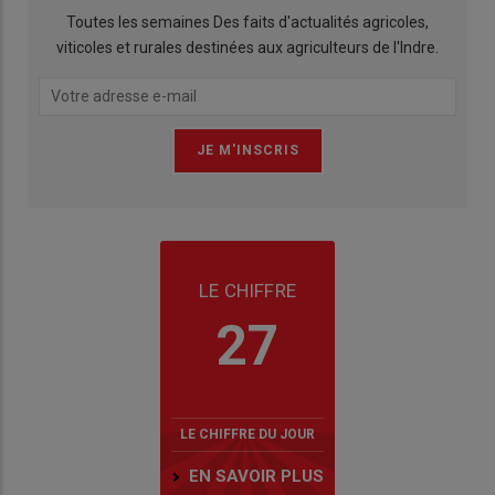
Toutes les semaines Des faits d'actualités agricoles,
viticoles et rurales destinées aux agriculteurs de l'Indre.
LE CHIFFRE
27
LE CHIFFRE DU JOUR
EN SAVOIR PLUS