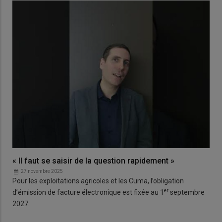
« Il faut se saisir de la question rapidement »
27 novembre 2025
Pour les exploitations agricoles et les Cuma, l’obligation
er
d’émission de facture électronique est fixée au 1
septembre
2027.