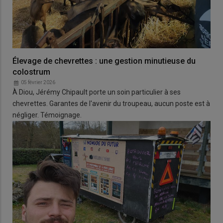
Élevage de chevrettes : une gestion minutieuse du
colostrum
05 février 2026
À Diou, Jérémy Chipault porte un soin particulier à ses
chevrettes. Garantes de l'avenir du troupeau, aucun poste est à
négliger. Témoignage.