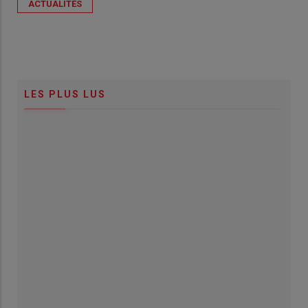
ACTUALITÉS
LES PLUS LUS