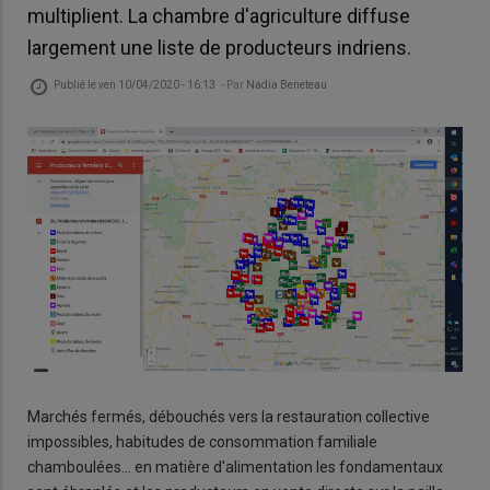
multiplient. La chambre d'agriculture diffuse
largement une liste de producteurs indriens.
Publié le
ven 10/04/2020 - 16:13
- Par
Nadia Beneteau
Marchés fermés, débouchés vers la restauration collective
impossibles, habitudes de consommation familiale
chamboulées… en matière d'alimentation les fondamentaux