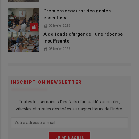
Premiers secours : des gestes
essentiels
05 février 2026
Aide fonds d'urgence : une réponse
insuffisante
05 février 2026
INSCRIPTION NEWSLETTER
Toutes les semaines Des faits d'actualités agricoles,
viticoles et rurales destinées aux agriculteurs de l'Indre.