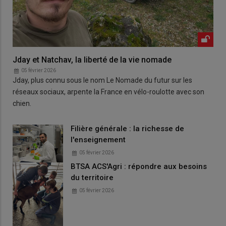
Jday et Natchav, la liberté de la vie nomade
05 février 2026
Jday, plus connu sous le nom Le Nomade du futur sur les
réseaux sociaux, arpente la France en vélo-roulotte avec son
chien.
Filière générale : la richesse de
l'enseignement
05 février 2026
BTSA ACS'Agri : répondre aux besoins
du territoire
05 février 2026