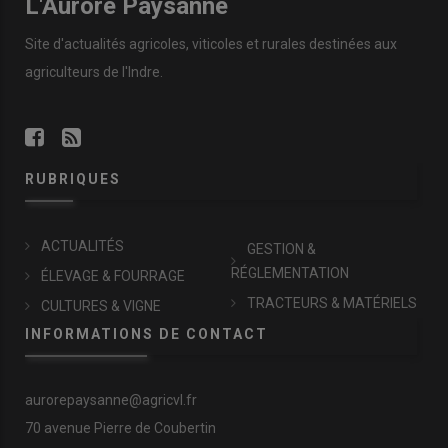
L'Aurore Paysanne
Site d'actualités agricoles, viticoles et rurales destinées aux
agriculteurs de l'Indre.
RUBRIQUES
ACTUALITÉS
GESTION &
RÉGLEMENTATION
ÉLEVAGE & FOURRAGE
TRACTEURS & MATÉRIELS
CULTURES & VIGNE
INFORMATIONS DE CONTACT
aurorepaysanne@agricvl.fr
70 avenue Pierre de Coubertin