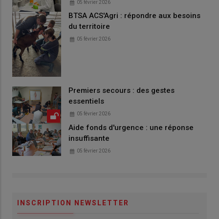
05 février 2026
BTSA ACS'Agri : répondre aux besoins
du territoire
05 février 2026
Premiers secours : des gestes
essentiels
05 février 2026
Aide fonds d'urgence : une réponse
insuffisante
05 février 2026
INSCRIPTION NEWSLETTER