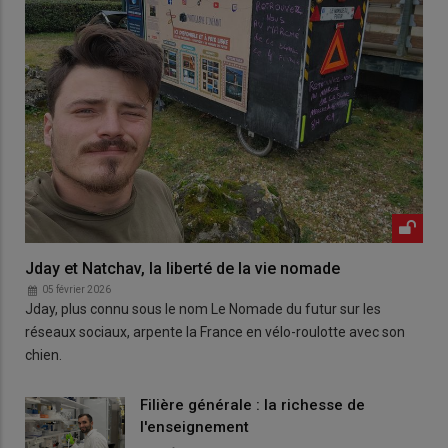
Jday et Natchav, la liberté de la vie nomade
05 février 2026
Jday, plus connu sous le nom Le Nomade du futur sur les
réseaux sociaux, arpente la France en vélo-roulotte avec son
chien.
Filière générale : la richesse de
l'enseignement