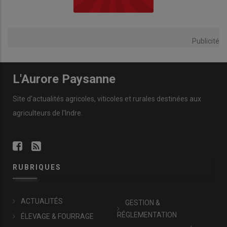
Publicité
L'Aurore Paysanne
Site d'actualités agricoles, viticoles et rurales destinées aux
agriculteurs de l'Indre.
RUBRIQUES
ACTUALITÉS
GESTION &
RÉGLEMENTATION
ÉLEVAGE & FOURRAGE