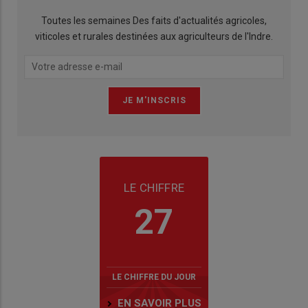
Toutes les semaines Des faits d'actualités agricoles,
viticoles et rurales destinées aux agriculteurs de l'Indre.
LE CHIFFRE
27
LE CHIFFRE DU JOUR
EN SAVOIR PLUS