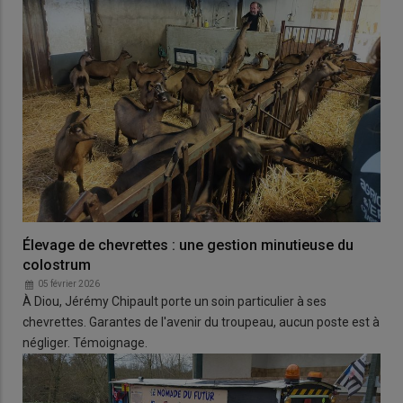
Élevage de chevrettes : une gestion minutieuse du
colostrum
05 février 2026
À Diou, Jérémy Chipault porte un soin particulier à ses
chevrettes. Garantes de l'avenir du troupeau, aucun poste est à
négliger. Témoignage.