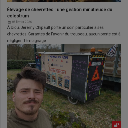
Élevage de chevrettes : une gestion minutieuse du
colostrum
05 février 2026
À Diou, Jérémy Chipault porte un soin particulier à ses
chevrettes. Garantes de l'avenir du troupeau, aucun poste est à
négliger. Témoignage.