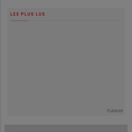
LES PLUS LUS
Publicité