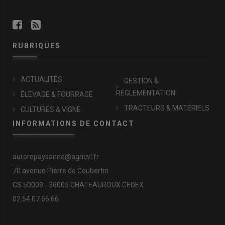
RUBRIQUES
ACTUALITÉS
GESTION &
RÉGLEMENTATION
ÉLEVAGE & FOURRAGE
TRACTEURS & MATÉRIELS
CULTURES & VIGNE
INFORMATIONS DE CONTACT
aurorepaysanne@agricvl.fr
70 avenue Pierre de Coubertin
CS 50009 - 36005 CHATEAUROUX CEDEX
02.54.07.66.66