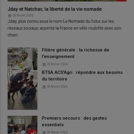
Jday et Natchav, la liberté de la vie nomade
05 février 2026
Jday, plus connu sous le nom Le Nomade du futur sur les
réseaux sociaux, arpente la France en vélo-roulotte avec son
chien.
Filière générale : la richesse de
l'enseignement
05 février 2026
BTSA ACS'Agri : répondre aux besoins
du territoire
05 février 2026
Premiers secours : des gestes
essentiels
05 février 2026