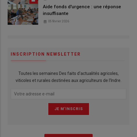
Aide fonds d'urgence : une réponse
insuffisante
05 février 2026
INSCRIPTION NEWSLETTER
Toutes les semaines Des faits d'actualités agricoles,
viticoles et rurales destinées aux agriculteurs de l'Indre.