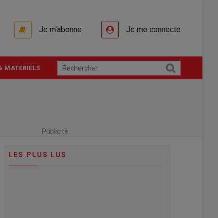
Je m'abonne
Je me connecte
& MATÉRIELS
Publicité
LES PLUS LUS