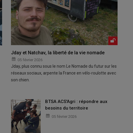
Jday et Natchav, la liberté de la vie nomade
05 février 2026
Jday, plus connu sous le nom Le Nomade du futur sur les
réseaux sociaux, arpente la France en vélo-roulotte avec
son chien.
BTSA ACS'Agri : répondre aux
besoins du territoire
05 février 2026