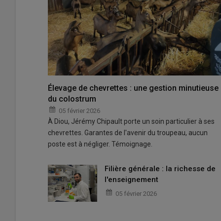
Élevage de chevrettes : une gestion minutieuse
du colostrum
05 février 2026
À Diou, Jérémy Chipault porte un soin particulier à ses
chevrettes. Garantes de l'avenir du troupeau, aucun
poste est à négliger. Témoignage.
Filière générale : la richesse de
l'enseignement
05 février 2026