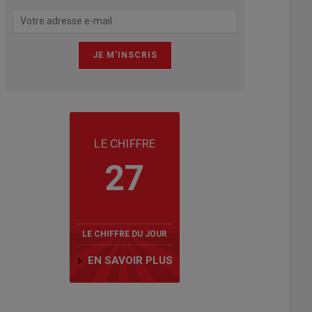
LE CHIFFRE
27
LE CHIFFRE DU JOUR
EN SAVOIR PLUS