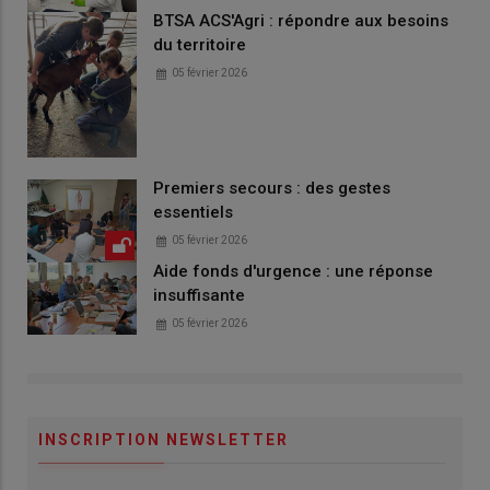
BTSA ACS'Agri : répondre aux besoins
du territoire
05 février 2026
Premiers secours : des gestes
essentiels
05 février 2026
Aide fonds d'urgence : une réponse
insuffisante
05 février 2026
INSCRIPTION NEWSLETTER