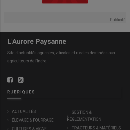
Publicité
L'Aurore Paysanne
Site d'actualités agricoles, viticoles et rurales destinées aux
agriculteurs de l'Indre.
RUBRIQUES
ACTUALITÉS
GESTION &
RÉGLEMENTATION
ÉLEVAGE & FOURRAGE
TRACTEURS & MATÉRIELS
CULTURES & VIGNE