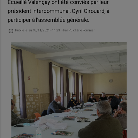
Ecueillé Valençay ont été conviés par leur
président intercommunal, Cyril Girouard, à
participer à l’assemblée générale.
Publié le
jeu 18/11/2021 - 11:23
- Par
Pulchérie Fournier