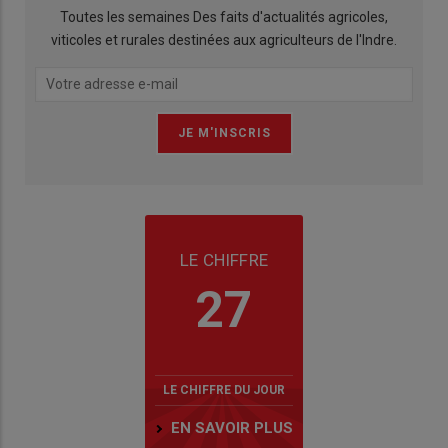
Toutes les semaines Des faits d'actualités agricoles,
viticoles et rurales destinées aux agriculteurs de l'Indre.
LE CHIFFRE
27
LE CHIFFRE DU JOUR
EN SAVOIR PLUS