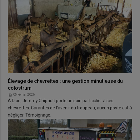
Élevage de chevrettes : une gestion minutieuse du
colostrum
05 février 2026
À Diou, Jérémy Chipault porte un soin particulier à ses
chevrettes. Garantes de l'avenir du troupeau, aucun poste est à
négliger. Témoignage.