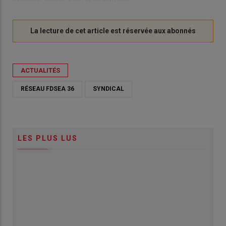
ACTUALITÉS
RÉSEAU FDSEA 36
SYNDICAL
LES PLUS LUS