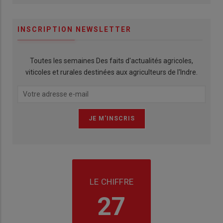
INSCRIPTION NEWSLETTER
Toutes les semaines Des faits d'actualités agricoles,
viticoles et rurales destinées aux agriculteurs de l'Indre.
LE CHIFFRE
27