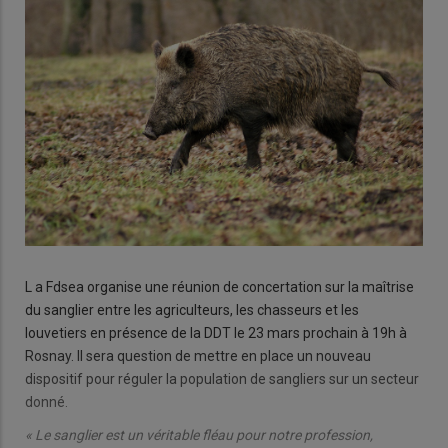
L a Fdsea organise une réunion de concertation sur la maîtrise
du sanglier entre les agriculteurs, les chasseurs et les
louvetiers en présence de la DDT le 23 mars prochain à 19h à
Rosnay. Il sera question de mettre en place un nouveau
dispositif pour réguler la population de sangliers sur un secteur
donné.
« Le sanglier est un véritable fléau pour notre profession,