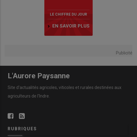
LE CHIFFRE DU JOUR
EN SAVOIR PLUS
Publicité
L'Aurore Paysanne
Site d'actualités agricoles, viticoles et rurales destinées aux
agriculteurs de l'Indre.
RUBRIQUES