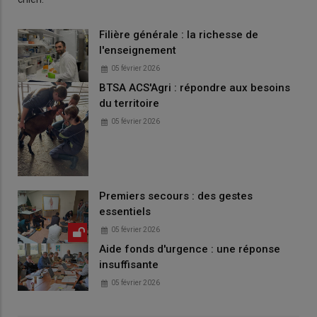
Filière générale : la richesse de
l'enseignement
05 février 2026
BTSA ACS'Agri : répondre aux besoins
du territoire
05 février 2026
Premiers secours : des gestes
essentiels
05 février 2026
Aide fonds d'urgence : une réponse
insuffisante
05 février 2026