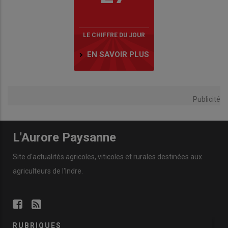
LE CHIFFRE DU JOUR
EN SAVOIR PLUS
Publicité
L'Aurore Paysanne
Site d'actualités agricoles, viticoles et rurales destinées aux
agriculteurs de l'Indre.
RUBRIQUES