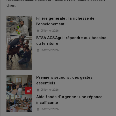
chien.
Filière générale : la richesse de
l'enseignement
05 février 2026
BTSA ACS'Agri : répondre aux besoins
du territoire
05 février 2026
Premiers secours : des gestes
essentiels
05 février 2026
Aide fonds d'urgence : une réponse
insuffisante
05 février 2026