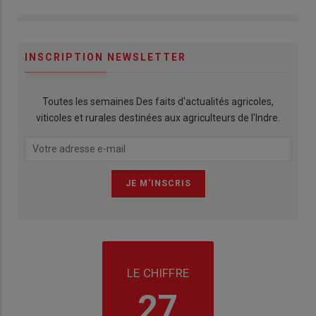
INSCRIPTION NEWSLETTER
Toutes les semaines Des faits d'actualités agricoles,
viticoles et rurales destinées aux agriculteurs de l'Indre.
LE CHIFFRE
27