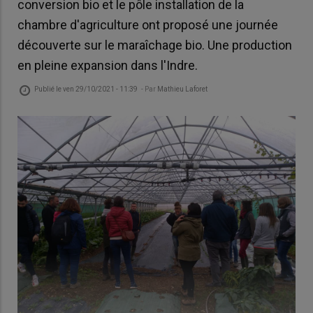
conversion bio et le pôle installation de la
chambre d'agriculture ont proposé une journée
découverte sur le maraîchage bio. Une production
en pleine expansion dans l'Indre.
Publié le
ven 29/10/2021 - 11:39
- Par
Mathieu Laforet