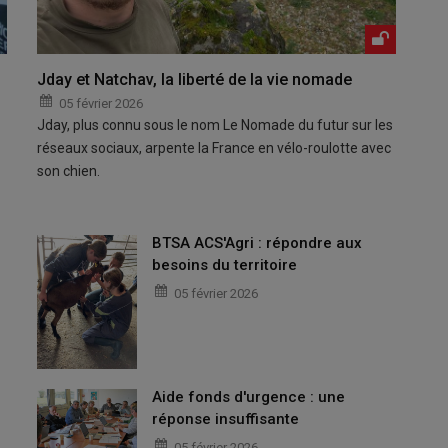
Jday et Natchav, la liberté de la vie nomade
05 février 2026
Jday, plus connu sous le nom Le Nomade du futur sur les
réseaux sociaux, arpente la France en vélo-roulotte avec
son chien.
BTSA ACS'Agri : répondre aux
besoins du territoire
05 février 2026
Aide fonds d'urgence : une
réponse insuffisante
05 février 2026