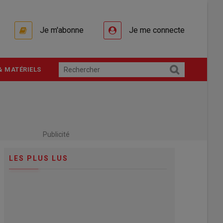
Je m'abonne
Je me connecte
& MATÉRIELS
Publicité
LES PLUS LUS