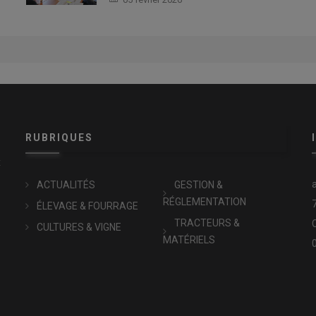
RUBRIQUES
x
ACTUALITÉS
GESTION &
RÉGLEMENTATION
ÉLEVAGE & FOURRAGE
TRACTEURS &
CULTURES & VIGNE
MATÉRIELS