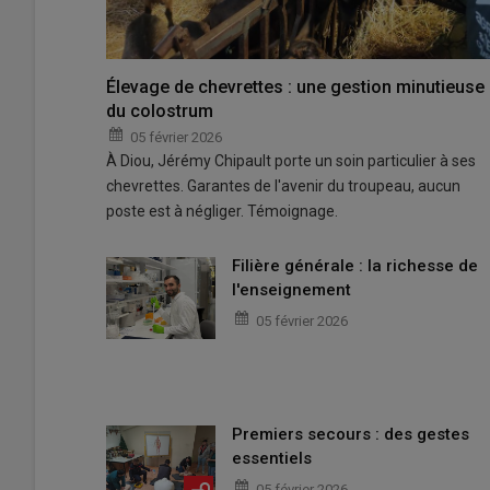
Élevage de chevrettes : une gestion minutieuse
du colostrum
05 février 2026
À Diou, Jérémy Chipault porte un soin particulier à ses
chevrettes. Garantes de l'avenir du troupeau, aucun
poste est à négliger. Témoignage.
Filière générale : la richesse de
l'enseignement
05 février 2026
Premiers secours : des gestes
essentiels
05 février 2026