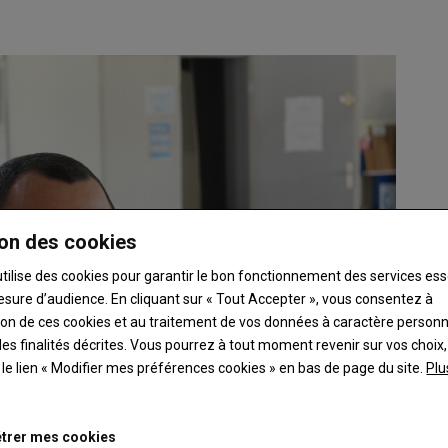
on des cookies
utilise des cookies pour garantir le bon fonctionnement des services ess
esure d’audience. En cliquant sur « Tout Accepter », vous consentez à
ation de ces cookies et au traitement de vos données à caractère person
es finalités décrites. Vous pourrez à tout moment revenir sur vos choix,
t le lien « Modifier mes préférences cookies » en bas de page du site.
Plu
trer mes cookies