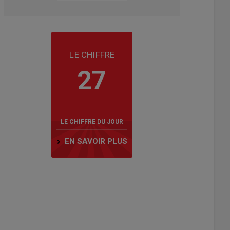
LE CHIFFRE
27
LE CHIFFRE DU JOUR
EN SAVOIR PLUS