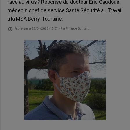
face au virus ? Réponse du docteur Eric Gaudouin
médecin chef de service Santé Sécurité au Travail
à la MSA Berry-Touraine.
Publié le
mer 22/04/2020 - 15:07
- Par
Philippe Guilbert