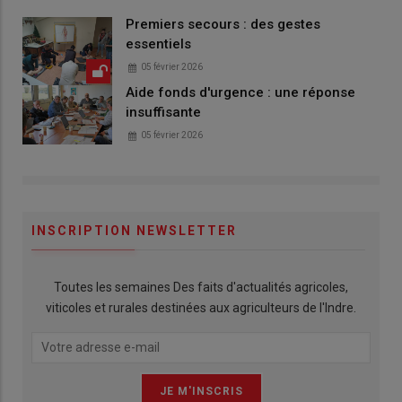
Premiers secours : des gestes
essentiels
05 février 2026
Aide fonds d'urgence : une réponse
insuffisante
05 février 2026
INSCRIPTION NEWSLETTER
Toutes les semaines Des faits d'actualités agricoles,
viticoles et rurales destinées aux agriculteurs de l'Indre.