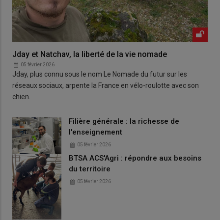
Jday et Natchav, la liberté de la vie nomade
05 février 2026
Jday, plus connu sous le nom Le Nomade du futur sur les
réseaux sociaux, arpente la France en vélo-roulotte avec son
chien.
Filière générale : la richesse de
l'enseignement
05 février 2026
BTSA ACS'Agri : répondre aux besoins
du territoire
05 février 2026