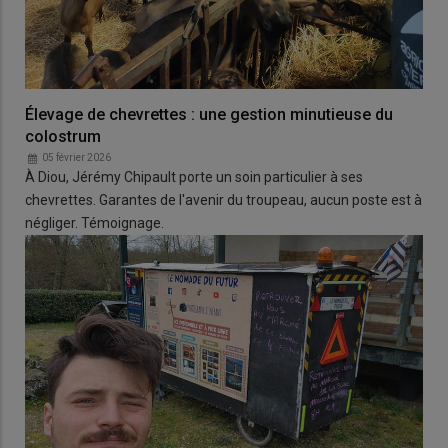
Élevage de chevrettes : une gestion minutieuse du
colostrum
05 février 2026
À Diou, Jérémy Chipault porte un soin particulier à ses
chevrettes. Garantes de l'avenir du troupeau, aucun poste est à
négliger. Témoignage.