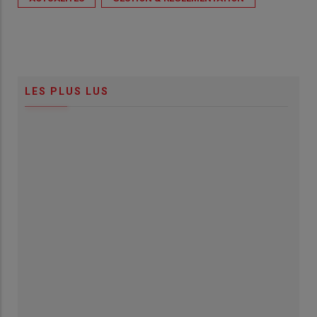
LES PLUS LUS