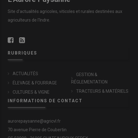
Site d'actualités agricoles, viticoles et rurales destinées aux
agriculteurs de l'Indre.
RUBRIQUES
ACTUALITÉS
GESTION &
RÉGLEMENTATION
ÉLEVAGE & FOURRAGE
TRACTEURS & MATÉRIELS
CULTURES & VIGNE
INFORMATIONS DE CONTACT
aurorepaysanne@agricvl.fr
70 avenue Pierre de Coubertin