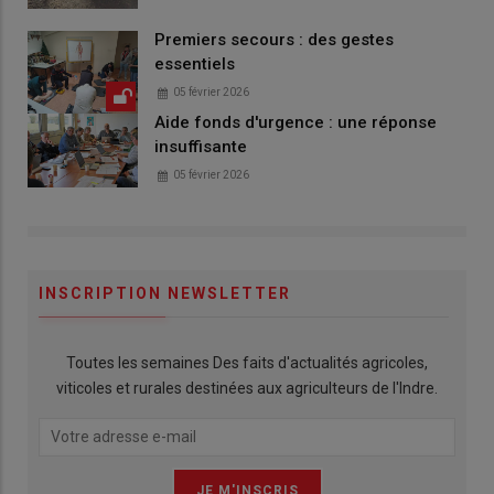
Premiers secours : des gestes
essentiels
05 février 2026
Aide fonds d'urgence : une réponse
insuffisante
05 février 2026
INSCRIPTION NEWSLETTER
Toutes les semaines Des faits d'actualités agricoles,
viticoles et rurales destinées aux agriculteurs de l'Indre.