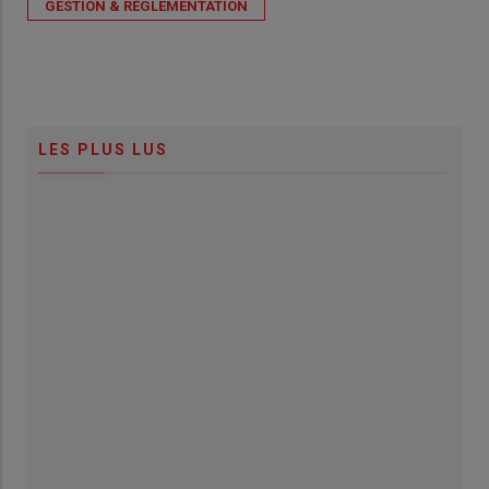
GESTION & RÉGLEMENTATION
LES PLUS LUS