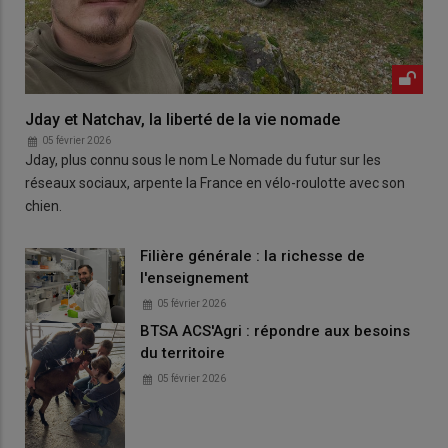
Jday et Natchav, la liberté de la vie nomade
05 février 2026
Jday, plus connu sous le nom Le Nomade du futur sur les
réseaux sociaux, arpente la France en vélo-roulotte avec son
chien.
Filière générale : la richesse de
l'enseignement
05 février 2026
BTSA ACS'Agri : répondre aux besoins
du territoire
05 février 2026