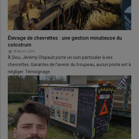
Élevage de chevrettes : une gestion minutieuse du
colostrum
05 février 2026
À Diou, Jérémy Chipault porte un soin particulier à ses
chevrettes. Garantes de l'avenir du troupeau, aucun poste est à
négliger. Témoignage.