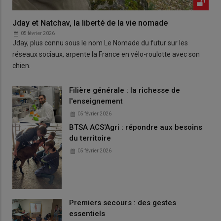
Jday et Natchav, la liberté de la vie nomade
05 février 2026
Jday, plus connu sous le nom Le Nomade du futur sur les
réseaux sociaux, arpente la France en vélo-roulotte avec son
chien.
Filière générale : la richesse de
l'enseignement
05 février 2026
BTSA ACS'Agri : répondre aux besoins
du territoire
05 février 2026
Premiers secours : des gestes
essentiels