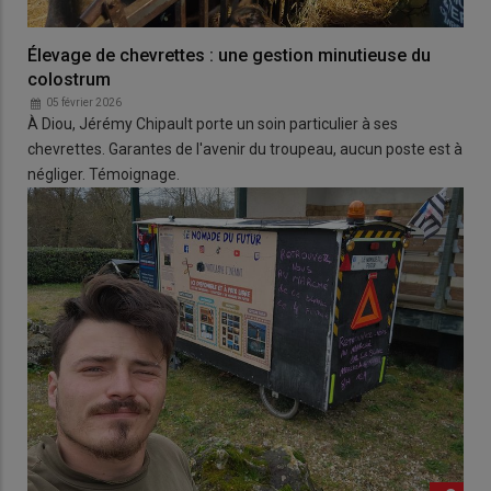
Élevage de chevrettes : une gestion minutieuse du
colostrum
05 février 2026
À Diou, Jérémy Chipault porte un soin particulier à ses
chevrettes. Garantes de l'avenir du troupeau, aucun poste est à
négliger. Témoignage.