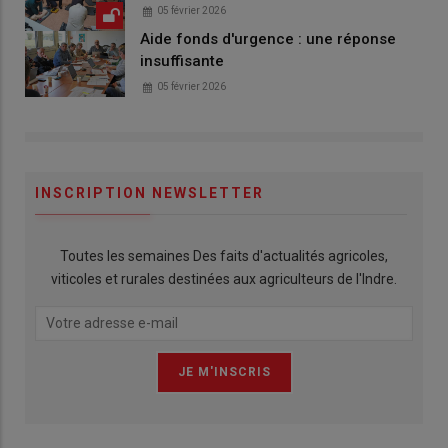
05 février 2026
Aide fonds d'urgence : une réponse
insuffisante
05 février 2026
INSCRIPTION NEWSLETTER
Toutes les semaines Des faits d'actualités agricoles,
viticoles et rurales destinées aux agriculteurs de l'Indre.