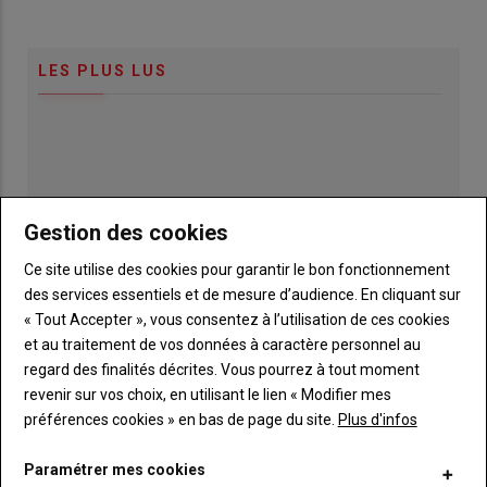
LES PLUS LUS
Gestion des cookies
Ce site utilise des cookies pour garantir le bon fonctionnement
des services essentiels et de mesure d’audience. En cliquant sur
« Tout Accepter », vous consentez à l’utilisation de ces cookies
et au traitement de vos données à caractère personnel au
regard des finalités décrites. Vous pourrez à tout moment
revenir sur vos choix, en utilisant le lien « Modifier mes
préférences cookies » en bas de page du site.
Plus d'infos
Publicité
Paramétrer mes cookies