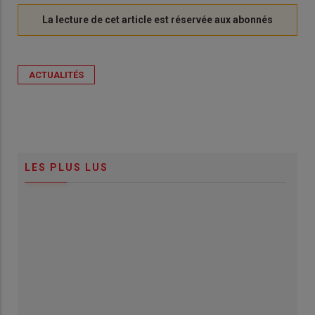
ACTUALITÉS
LES PLUS LUS