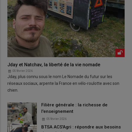
Jday et Natchav, la liberté de la vie nomade
05 février 2026
Jday, plus connu sous le nom Le Nomade du futur sur les
réseaux sociaux, arpente la France en vélo-roulotte avec son
chien.
Filière générale : la richesse de
l'enseignement
05 février 2026
BTSA ACS'Agri : répondre aux besoins