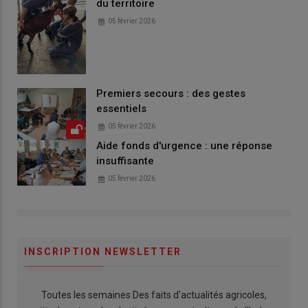
du territoire
05 février 2026
Premiers secours : des gestes
essentiels
05 février 2026
Aide fonds d'urgence : une réponse
insuffisante
05 février 2026
INSCRIPTION NEWSLETTER
Toutes les semaines Des faits d'actualités agricoles,