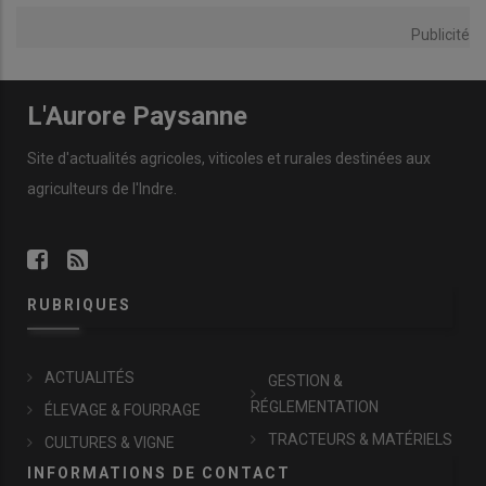
Publicité
L'Aurore Paysanne
Site d'actualités agricoles, viticoles et rurales destinées aux
agriculteurs de l'Indre.
RUBRIQUES
ACTUALITÉS
GESTION &
RÉGLEMENTATION
ÉLEVAGE & FOURRAGE
TRACTEURS & MATÉRIELS
CULTURES & VIGNE
INFORMATIONS DE CONTACT