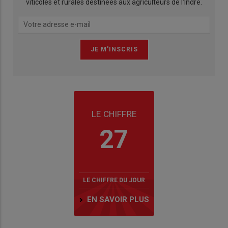
viticoles et rurales destinées aux agriculteurs de l'Indre.
LE CHIFFRE
27
LE CHIFFRE DU JOUR
EN SAVOIR PLUS