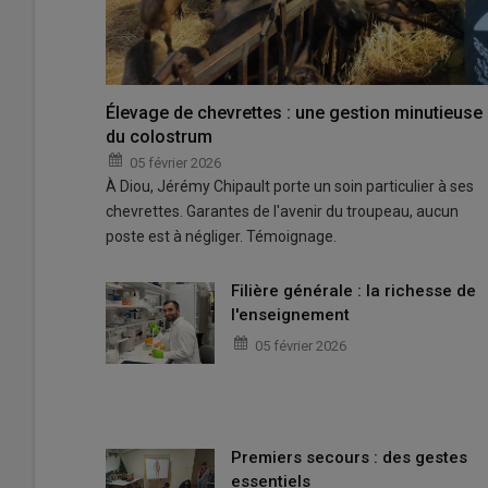
Élevage de chevrettes : une gestion minutieuse
du colostrum
05 février 2026
À Diou, Jérémy Chipault porte un soin particulier à ses
chevrettes. Garantes de l'avenir du troupeau, aucun
poste est à négliger. Témoignage.
Filière générale : la richesse de
l'enseignement
05 février 2026
Premiers secours : des gestes
essentiels