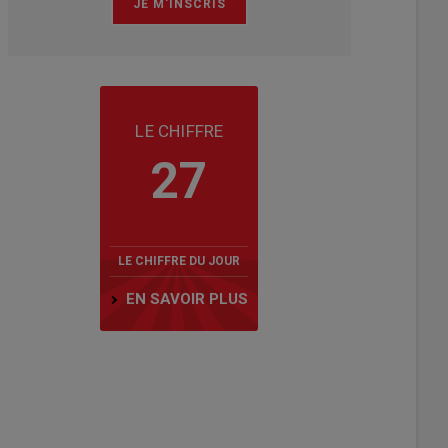
LE CHIFFRE
27
LE CHIFFRE DU JOUR
EN SAVOIR PLUS