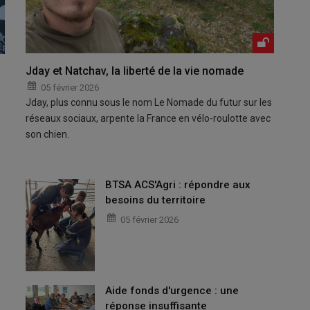
Jday et Natchav, la liberté de la vie nomade
05 février 2026
Jday, plus connu sous le nom Le Nomade du futur sur les
réseaux sociaux, arpente la France en vélo-roulotte avec
son chien.
BTSA ACS'Agri : répondre aux
besoins du territoire
05 février 2026
Aide fonds d'urgence : une
réponse insuffisante