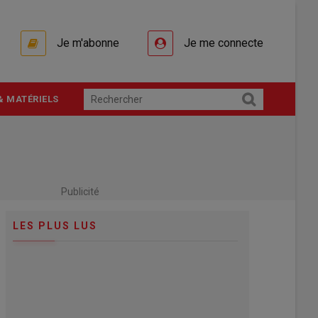
Je m'abonne
Je me connecte
& MATÉRIELS
Publicité
LES PLUS LUS