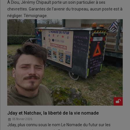
À Diou, Jérémy Chipault porte un soin particulier à ses
chevrettes. Garantes de l'avenir du troupeau, aucun poste est à
négliger. Témoignage.
Jday et Natchav, la liberté de la vie nomade
05 février 2026
Jday, plus connu sous le nom Le Nomade du futur sur les