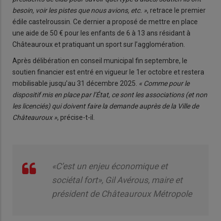
besoin, voir les pistes que nous avions, etc. »
, retrace le premier
édile castelroussin. Ce dernier a proposé de mettre en place
une aide de 50 € pour les enfants de 6 à 13 ans résidant à
Châteauroux et pratiquant un sport sur l’agglomération.
Après délibération en conseil municipal fin septembre, le
soutien financier est entré en vigueur le 1er octobre et restera
mobilisable jusqu’au 31 décembre 2025.
« Comme pour le
dispositif mis en place par l’État, ce sont les associations (et non
les licenciés) qui doivent faire la demande auprès de la Ville de
Châteauroux »
, précise-t-il.
«C’est un enjeu économique et
sociétal fort», Gil Avérous, maire et
président de Châteauroux Métropole