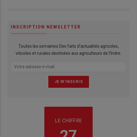
INSCRIPTION NEWSLETTER
Toutes les semaines Des faits d'actualités agricoles,
viticoles et rurales destinées aux agriculteurs de l'Indre.
LE CHIFFRE
27