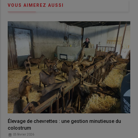
VOUS AIMEREZ AUSSI
Élevage de chevrettes : une gestion minutieuse du
colostrum
05 février 2026