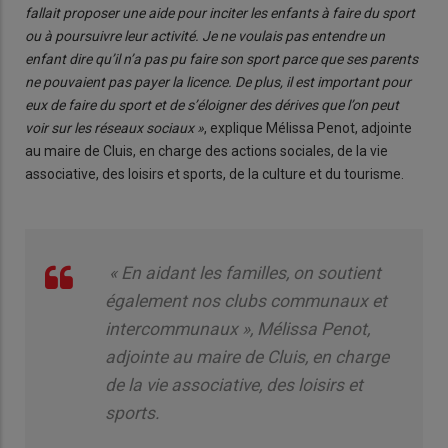
fallait proposer une aide pour inciter les enfants à faire du sport
ou à poursuivre leur activité. Je ne voulais pas entendre un
enfant dire qu’il n’a pas pu faire son sport parce que ses parents
ne pouvaient pas payer la licence. De plus, il est important pour
eux de faire du sport et de s’éloigner des dérives que l’on peut
voir sur les réseaux sociaux »
, explique Mélissa Penot, adjointe
au maire de Cluis, en charge des actions sociales, de la vie
associative, des loisirs et sports, de la culture et du tourisme.
« En aidant les familles, on soutient
également nos clubs communaux et
intercommunaux », Mélissa Penot,
adjointe au maire de Cluis, en charge
de la vie associative, des loisirs et
sports.