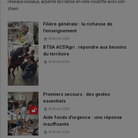
réseaux sociaux, arpente la France en vélo-roulotte avec son
chien.
Filière générale : la richesse de
l'enseignement
05 février 2026
BTSA ACS'Agri : répondre aux besoins
du territoire
05 février 2026
Premiers secours : des gestes
essentiels
05 février 2026
Aide fonds d'urgence : une réponse
insuffisante
05 février 2026