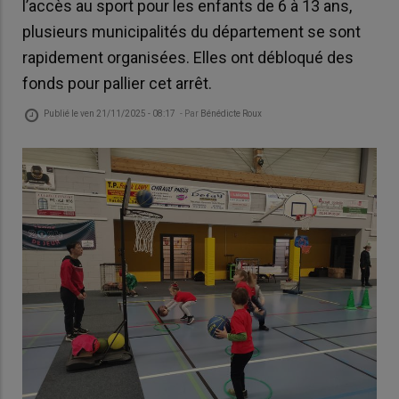
l’accès au sport pour les enfants de 6 à 13 ans,
plusieurs municipalités du département se sont
rapidement organisées. Elles ont débloqué des
fonds pour pallier cet arrêt.
Publié le
ven 21/11/2025 - 08:17
- Par
Bénédicte Roux