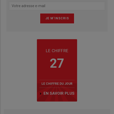
LE CHIFFRE
27
LE CHIFFRE DU JOUR
EN SAVOIR PLUS