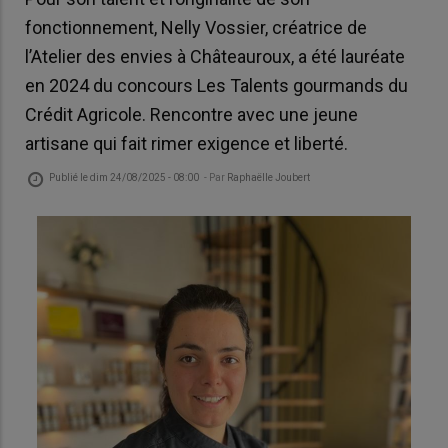
fonctionnement, Nelly Vossier, créatrice de
l’Atelier des envies à Châteauroux, a été lauréate
en 2024 du concours Les Talents gourmands du
Crédit Agricole. Rencontre avec une jeune
artisane qui fait rimer exigence et liberté.
Publié le
dim 24/08/2025 - 08:00
- Par
Raphaëlle Joubert