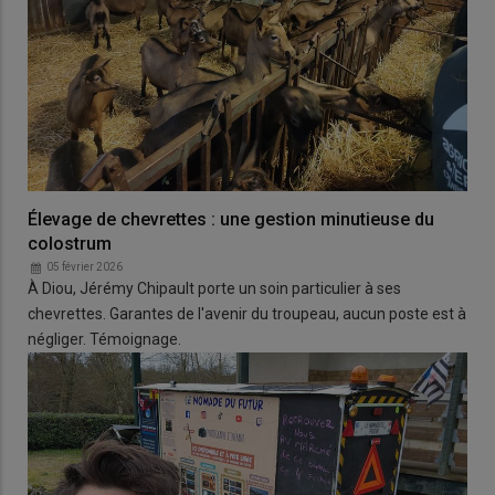
Élevage de chevrettes : une gestion minutieuse du
colostrum
05 février 2026
À Diou, Jérémy Chipault porte un soin particulier à ses
chevrettes. Garantes de l'avenir du troupeau, aucun poste est à
négliger. Témoignage.