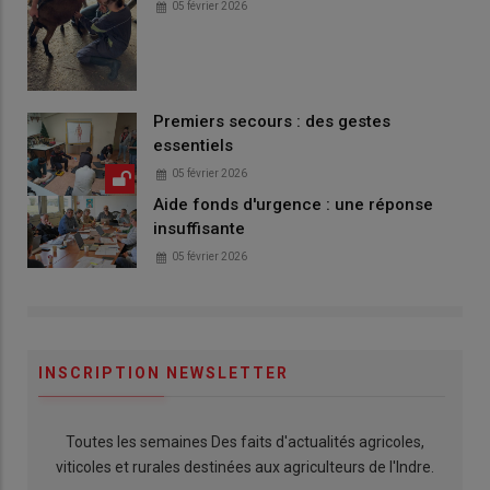
05 février 2026
Premiers secours : des gestes
essentiels
05 février 2026
Aide fonds d'urgence : une réponse
insuffisante
05 février 2026
INSCRIPTION NEWSLETTER
Toutes les semaines Des faits d'actualités agricoles,
viticoles et rurales destinées aux agriculteurs de l'Indre.