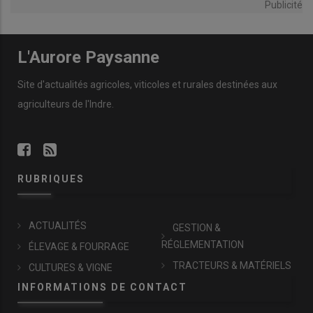
Publicité
L'Aurore Paysanne
Site d'actualités agricoles, viticoles et rurales destinées aux
agriculteurs de l'Indre.
RUBRIQUES
ACTUALITÉS
GESTION &
RÉGLEMENTATION
ÉLEVAGE & FOURRAGE
TRACTEURS & MATÉRIELS
CULTURES & VIGNE
INFORMATIONS DE CONTACT