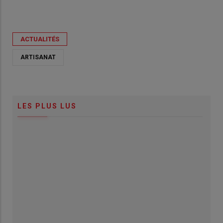
ACTUALITÉS
ARTISANAT
LES PLUS LUS