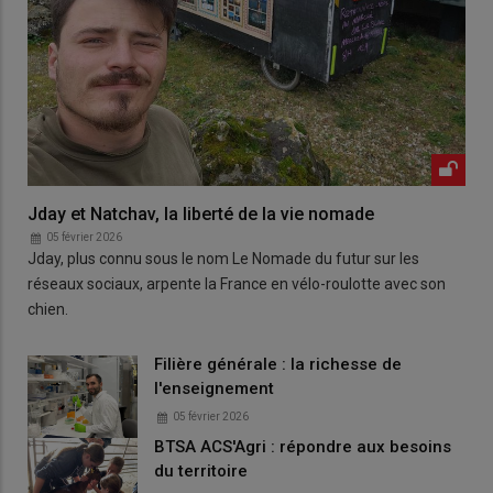
Jday et Natchav, la liberté de la vie nomade
05 février 2026
Jday, plus connu sous le nom Le Nomade du futur sur les
réseaux sociaux, arpente la France en vélo-roulotte avec son
chien.
Filière générale : la richesse de
l'enseignement
05 février 2026
BTSA ACS'Agri : répondre aux besoins
du territoire