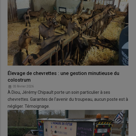
Élevage de chevrettes : une gestion minutieuse du
colostrum
05 février 2026
À Diou, Jérémy Chipault porte un soin particulier à ses
chevrettes. Garantes de l'avenir du troupeau, aucun poste est à
négliger. Témoignage.