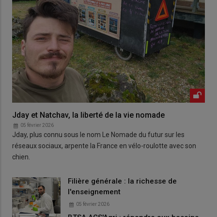
Jday et Natchav, la liberté de la vie nomade
05 février 2026
Jday, plus connu sous le nom Le Nomade du futur sur les
réseaux sociaux, arpente la France en vélo-roulotte avec son
chien.
Filière générale : la richesse de
l'enseignement
05 février 2026