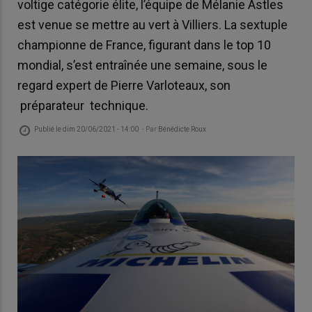
voltige catégorie élite, l’équipe de Mélanie Astles
est venue se mettre au vert à Villiers. La sextuple
championne de France, figurant dans le top 10
mondial, s’est entraînée une semaine, sous le
regard expert de Pierre Varloteaux, son
préparateur technique.
Publié le
dim 20/06/2021 - 14:00
- Par
Bénédicte Roux