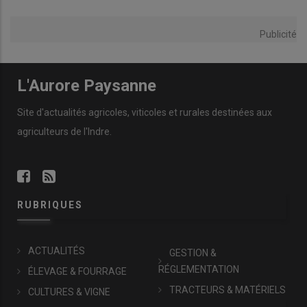
Publicité
L'Aurore Paysanne
Site d'actualités agricoles, viticoles et rurales destinées aux
agriculteurs de l'Indre.
RUBRIQUES
ACTUALITÉS
GESTION &
RÉGLEMENTATION
ÉLEVAGE & FOURRAGE
TRACTEURS & MATÉRIELS
CULTURES & VIGNE