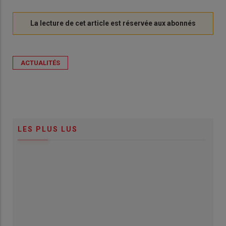
ACTUALITÉS
LES PLUS LUS