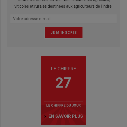
viticoles et rurales destinées aux agriculteurs de l'Indre.
LE CHIFFRE
27
LE CHIFFRE DU JOUR
EN SAVOIR PLUS