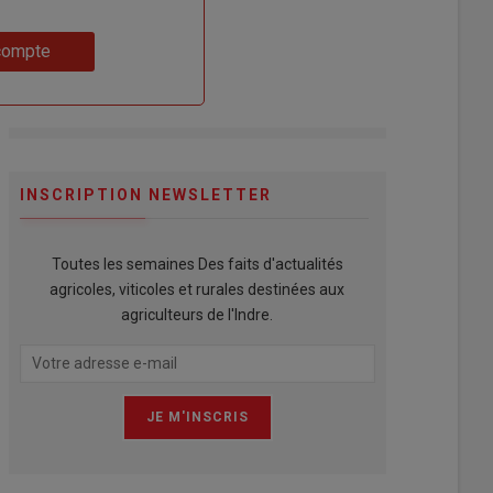
compte
INSCRIPTION NEWSLETTER
Toutes les semaines Des faits d'actualités
agricoles, viticoles et rurales destinées aux
agriculteurs de l'Indre.