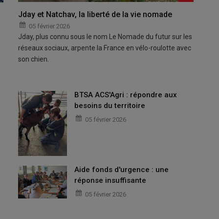
Jday et Natchav, la liberté de la vie nomade
05 février 2026
Jday, plus connu sous le nom Le Nomade du futur sur les
réseaux sociaux, arpente la France en vélo-roulotte avec
son chien.
BTSA ACS'Agri : répondre aux
besoins du territoire
05 février 2026
Aide fonds d'urgence : une
réponse insuffisante
05 février 2026