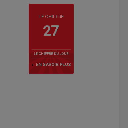
LE CHIFFRE
27
LE CHIFFRE DU JOUR
EN SAVOIR PLUS