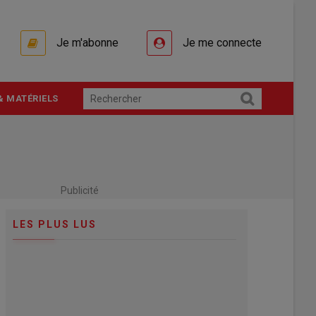
Je m'abonne
Je me connecte
& MATÉRIELS
Publicité
LES PLUS LUS