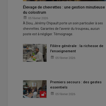
Élevage de chevrettes : une gestion minutieuse
du colostrum
05 février 2026
À Diou, Jérémy Chipault porte un soin particulier à ses
chevrettes. Garantes de l'avenir du troupeau, aucun
poste est à négliger. Témoignage.
Filière générale : la richesse de
l'enseignement
05 février 2026
Premiers secours : des gestes
essentiels
05 février 2026