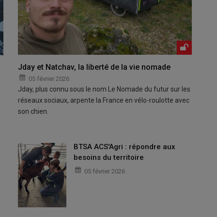
Jday et Natchav, la liberté de la vie nomade
05 février 2026
Jday, plus connu sous le nom Le Nomade du futur sur les
réseaux sociaux, arpente la France en vélo-roulotte avec
son chien.
BTSA ACS'Agri : répondre aux
besoins du territoire
05 février 2026