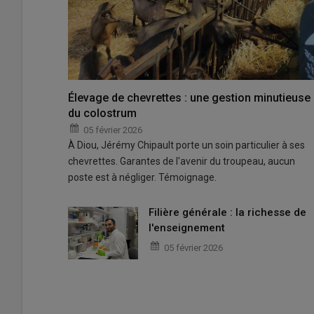
Élevage de chevrettes : une gestion minutieuse
du colostrum
05 février 2026
À Diou, Jérémy Chipault porte un soin particulier à ses
chevrettes. Garantes de l'avenir du troupeau, aucun
poste est à négliger. Témoignage.
Filière générale : la richesse de
l'enseignement
05 février 2026