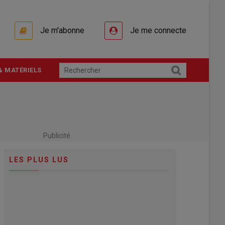
Je m'abonne
Je me connecte
& MATÉRIELS
Publicité
LES PLUS LUS