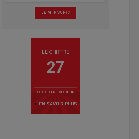
LE CHIFFRE
27
LE CHIFFRE DU JOUR
EN SAVOIR PLUS