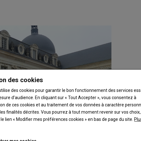
on des cookies
utilise des cookies pour garantir le bon fonctionnement des services ess
esure d’audience. En cliquant sur « Tout Accepter », vous consentez à
ation de ces cookies et au traitement de vos données à caractère person
es finalités décrites. Vous pourrez à tout moment revenir sur vos choix,
t le lien « Modifier mes préférences cookies » en bas de page du site.
Plu