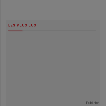
LES PLUS LUS
Publicité