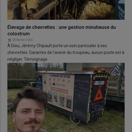
Élevage de chevrettes : une gestion minutieuse du
colostrum
05 février 2026
À Diou, Jérémy Chipault porte un soin particulier à ses
chevrettes. Garantes de l'avenir du troupeau, aucun poste est à
négliger. Témoignage.