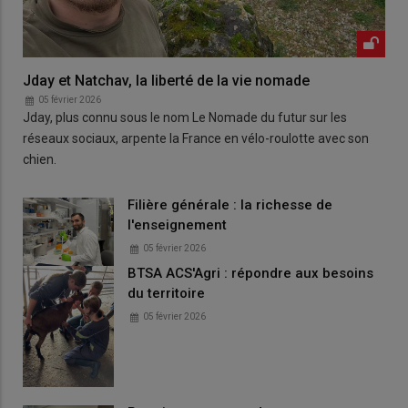
Jday et Natchav, la liberté de la vie nomade
05 février 2026
Jday, plus connu sous le nom Le Nomade du futur sur les
réseaux sociaux, arpente la France en vélo-roulotte avec son
chien.
Filière générale : la richesse de
l'enseignement
05 février 2026
BTSA ACS'Agri : répondre aux besoins
du territoire
05 février 2026