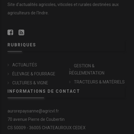
Site d'actualités agricoles, viticoles et rurales destinées aux
agriculteurs de l'Indre.
RUBRIQUES
ACTUALITÉS
GESTION &
RÉGLEMENTATION
ÉLEVAGE & FOURRAGE
TRACTEURS & MATÉRIELS
CULTURES & VIGNE
INFORMATIONS DE CONTACT
aurorepaysanne@agricvl.fr
70 avenue Pierre de Coubertin
CS 50009 - 36005 CHATEAUROUX CEDEX