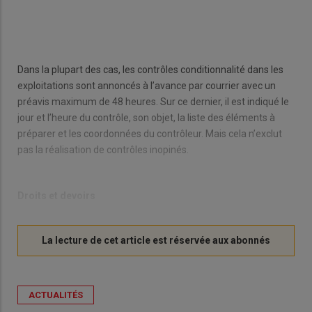
Dans la plupart des cas, les contrôles conditionnalité dans les
exploitations sont annoncés à l’avance par courrier avec un
préavis maximum de 48 heures. Sur ce dernier, il est indiqué le
jour et l’heure du contrôle, son objet, la liste des éléments à
préparer et les coordonnées du contrôleur. Mais cela n’exclut
pas la réalisation de contrôles inopinés.
Droits et devoirs
ACTUALITÉS