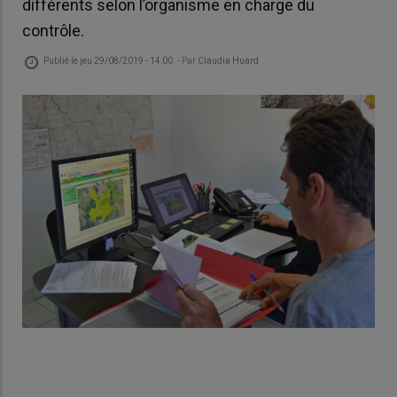
différents selon l’organisme en charge du
contrôle.
Publié le
jeu 29/08/2019 - 14:00
- Par
Claudia Huard