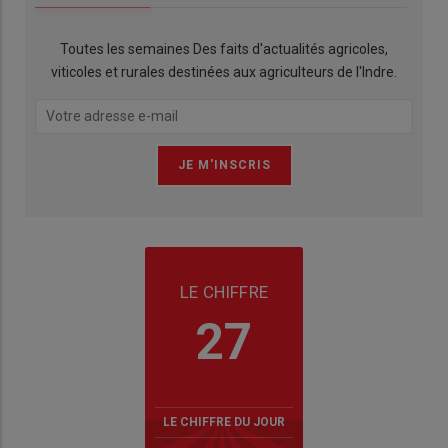
Toutes les semaines Des faits d'actualités agricoles,
viticoles et rurales destinées aux agriculteurs de l'Indre.
LE CHIFFRE
27
LE CHIFFRE DU JOUR