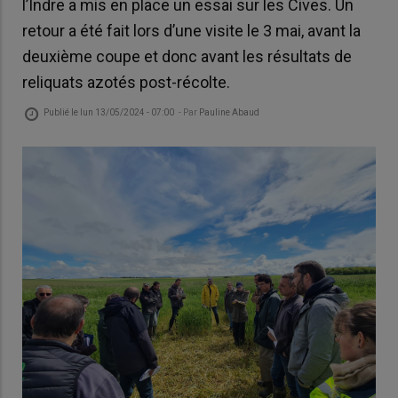
l’Indre a mis en place un essai sur les Cives. Un
retour a été fait lors d’une visite le 3 mai, avant la
deuxième coupe et donc avant les résultats de
reliquats azotés post-récolte.
Publié le
lun 13/05/2024 - 07:00
- Par
Pauline Abaud