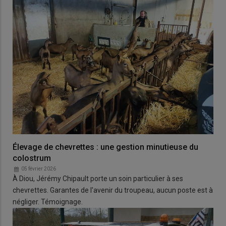
Élevage de chevrettes : une gestion minutieuse du
colostrum
05 février 2026
À Diou, Jérémy Chipault porte un soin particulier à ses
chevrettes. Garantes de l'avenir du troupeau, aucun poste est à
négliger. Témoignage.