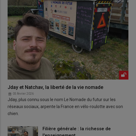
Jday et Natchav, la liberté de la vie nomade
05 février 2026
Jday, plus connu sous le nom Le Nomade du futur sur les
réseaux sociaux, arpente la France en vélo-roulotte avec son
chien.
Filière générale : la richesse de
l'enseignement