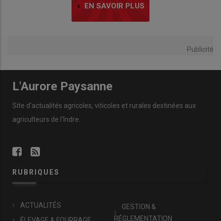
EN SAVOIR PLUS
Publicité
L'Aurore Paysanne
Site d'actualités agricoles, viticoles et rurales destinées aux
agriculteurs de l'Indre.
RUBRIQUES
ACTUALITÉS
GESTION &
RÉGLEMENTATION
ÉLEVAGE & FOURRAGE