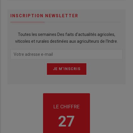
INSCRIPTION NEWSLETTER
Toutes les semaines Des faits d'actualités agricoles,
viticoles et rurales destinées aux agriculteurs de l'Indre.
LE CHIFFRE
27