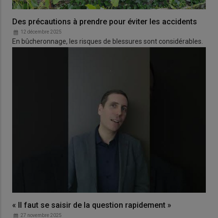
Des précautions à prendre pour éviter les accidents
12 décembre 2025
En bûcheronnage, les risques de blessures sont considérables.
« Il faut se saisir de la question rapidement »
27 novembre 2025