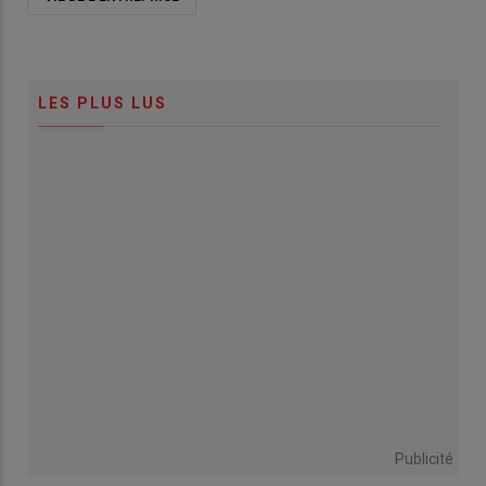
LES PLUS LUS
Publicité