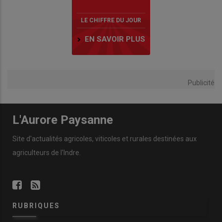
LE CHIFFRE DU JOUR
EN SAVOIR PLUS
Publicité
L'Aurore Paysanne
Site d'actualités agricoles, viticoles et rurales destinées aux
agriculteurs de l'Indre.
RUBRIQUES