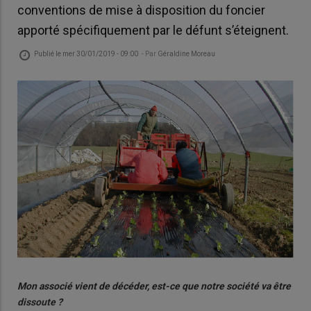
conventions de mise à disposition du foncier
apporté spécifiquement par le défunt s’éteignent.
Publié le
mer 30/01/2019 - 09:00
- Par
Géraldine Moreau
Mon associé vient de décéder, est-ce que notre société va être
dissoute ?