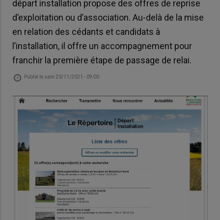
départ installation propose des offres de reprise
d’exploitation ou d’association. Au-delà de la mise
en relation des cédants et candidats à
l’installation, il offre un accompagnement pour
franchir la première étape de passage de relai.
Publié le
sam 20/11/2021 - 09:00