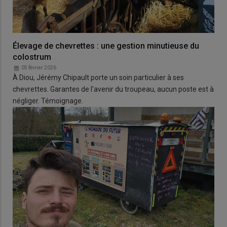
Élevage de chevrettes : une gestion minutieuse du
colostrum
05 février 2026
À Diou, Jérémy Chipault porte un soin particulier à ses
chevrettes. Garantes de l'avenir du troupeau, aucun poste est à
négliger. Témoignage.