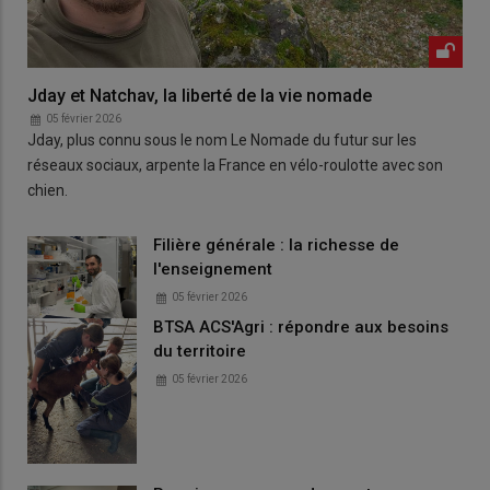
Jday et Natchav, la liberté de la vie nomade
05 février 2026
Jday, plus connu sous le nom Le Nomade du futur sur les
réseaux sociaux, arpente la France en vélo-roulotte avec son
chien.
Filière générale : la richesse de
l'enseignement
05 février 2026
BTSA ACS'Agri : répondre aux besoins
du territoire
05 février 2026