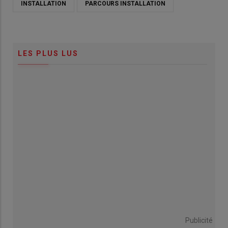
INSTALLATION
PARCOURS INSTALLATION
LES PLUS LUS
Publicité