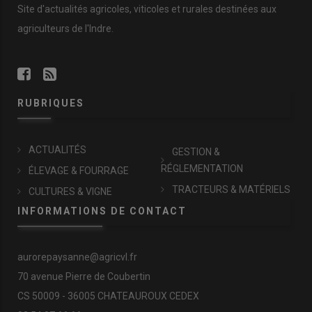
Site d'actualités agricoles, viticoles et rurales destinées aux
agriculteurs de l'Indre.
RUBRIQUES
ACTUALITÉS
GESTION &
RÉGLEMENTATION
ÉLEVAGE & FOURRAGE
TRACTEURS & MATÉRIELS
CULTURES & VIGNE
INFORMATIONS DE CONTACT
aurorepaysanne@agricvl.fr
70 avenue Pierre de Coubertin
CS 50009 - 36005 CHATEAUROUX CEDEX