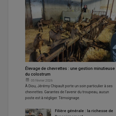
Élevage de chevrettes : une gestion minutieuse
du colostrum
05 février 2026
À Diou, Jérémy Chipault porte un soin particulier à ses
chevrettes. Garantes de l'avenir du troupeau, aucun
poste est à négliger. Témoignage.
Filière générale : la richesse de