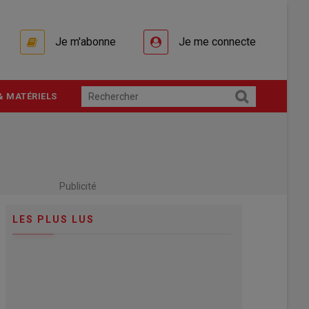
Je m'abonne
Je me connecte
& MATÉRIELS
Publicité
LES PLUS LUS