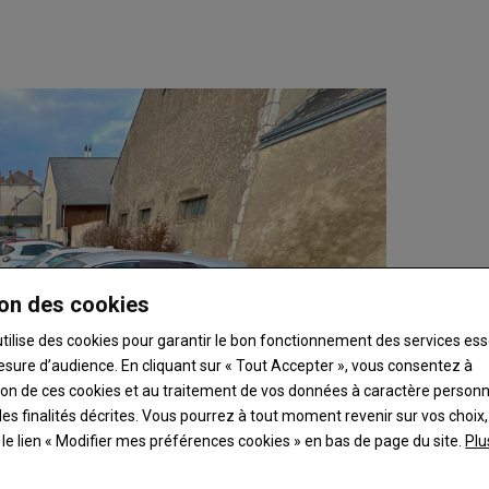
on des cookies
utilise des cookies pour garantir le bon fonctionnement des services ess
esure d’audience. En cliquant sur « Tout Accepter », vous consentez à
ation de ces cookies et au traitement de vos données à caractère person
es finalités décrites. Vous pourrez à tout moment revenir sur vos choix,
t le lien « Modifier mes préférences cookies » en bas de page du site.
Plu