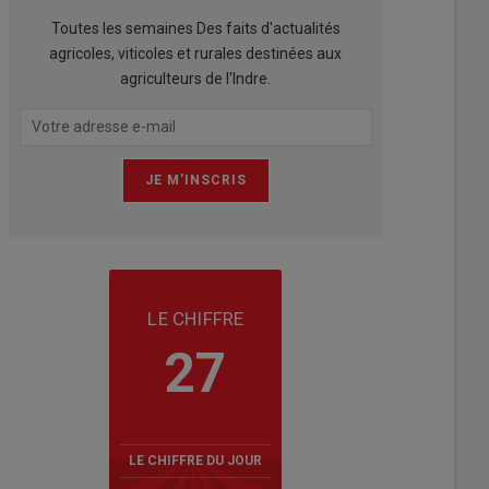
Toutes les semaines Des faits d'actualités
agricoles, viticoles et rurales destinées aux
agriculteurs de l'Indre.
LE CHIFFRE
27
LE CHIFFRE DU JOUR