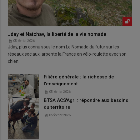
Jday et Natchav, la liberté de la vie nomade
05 février 2026
Jday, plus connu sous le nom Le Nomade du futur sur les
réseaux sociaux, arpente la France en vélo-roulotte avec son
chien.
Filière générale : la richesse de
l'enseignement
05 février 2026
BTSA ACS'Agri : répondre aux besoins
du territoire
05 février 2026