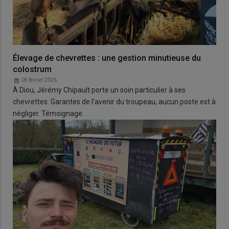
Élevage de chevrettes : une gestion minutieuse du
colostrum
05 février 2026
À Diou, Jérémy Chipault porte un soin particulier à ses
chevrettes. Garantes de l'avenir du troupeau, aucun poste est à
négliger. Témoignage.