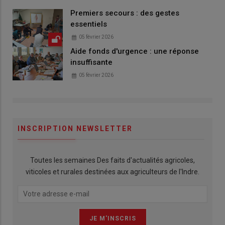
Premiers secours : des gestes
essentiels
05 février 2026
Aide fonds d'urgence : une réponse
insuffisante
05 février 2026
INSCRIPTION NEWSLETTER
Toutes les semaines Des faits d'actualités agricoles,
viticoles et rurales destinées aux agriculteurs de l'Indre.