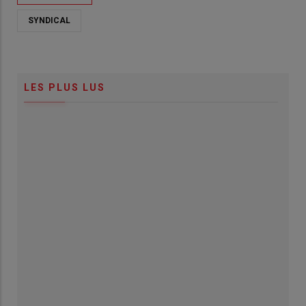
SYNDICAL
LES PLUS LUS