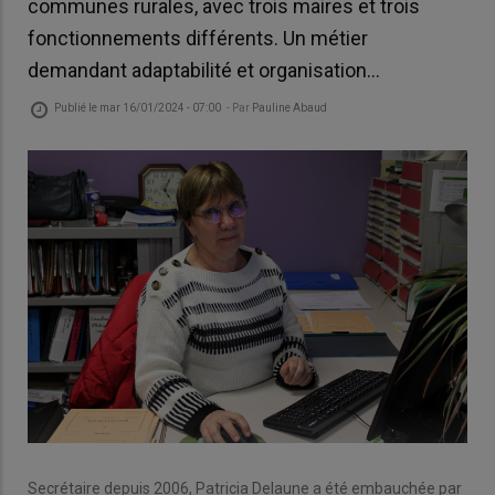
communes rurales, avec trois maires et trois
fonctionnements différents. Un métier
demandant adaptabilité et organisation…
Publié le
mar 16/01/2024 - 07:00
- Par
Pauline Abaud
Secrétaire depuis 2006, Patricia Delaune a été embauchée par