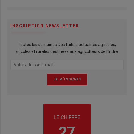
INSCRIPTION NEWSLETTER
Toutes les semaines Des faits d'actualités agricoles,
viticoles et rurales destinées aux agriculteurs de l'Indre.
LE CHIFFRE
27