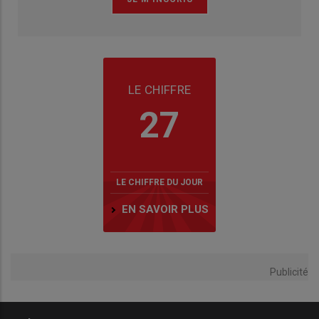
LE CHIFFRE
27
LE CHIFFRE DU JOUR
EN SAVOIR PLUS
Publicité