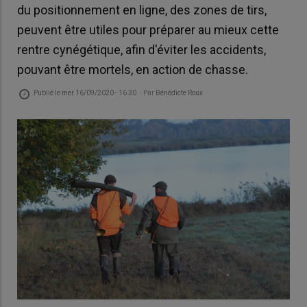
du positionnement en ligne, des zones de tirs,
peuvent être utiles pour préparer au mieux cette
rentre cynégétique, afin d'éviter les accidents,
pouvant être mortels, en action de chasse.
Publié le
mer 16/09/2020 - 16:30
- Par
Bénédicte Roux