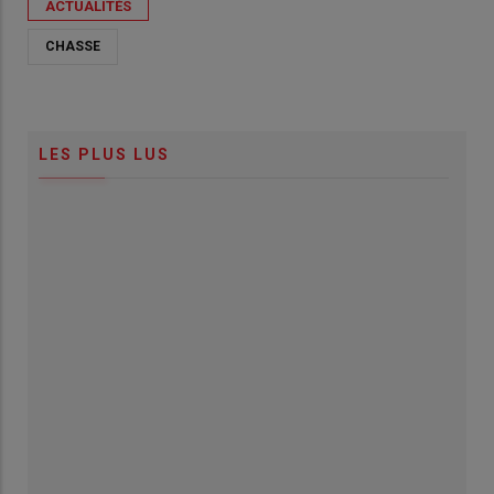
ACTUALITÉS
CHASSE
LES PLUS LUS