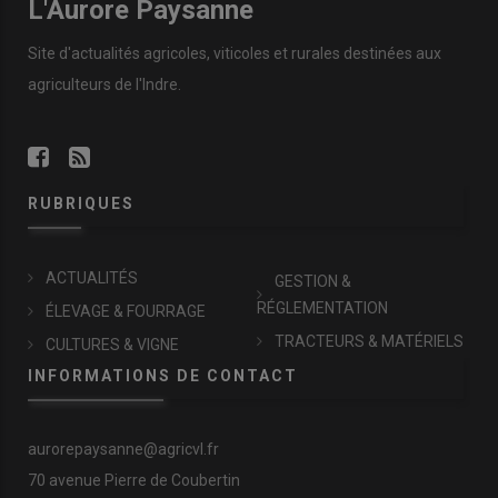
L'Aurore Paysanne
Site d'actualités agricoles, viticoles et rurales destinées aux
agriculteurs de l'Indre.
RUBRIQUES
ACTUALITÉS
GESTION &
RÉGLEMENTATION
ÉLEVAGE & FOURRAGE
TRACTEURS & MATÉRIELS
CULTURES & VIGNE
INFORMATIONS DE CONTACT
aurorepaysanne@agricvl.fr
70 avenue Pierre de Coubertin