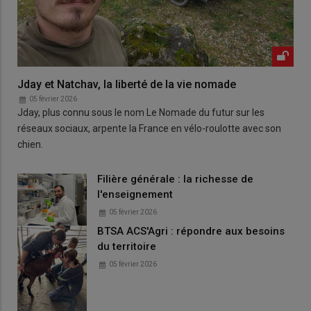
Jday et Natchav, la liberté de la vie nomade
05 février 2026
Jday, plus connu sous le nom Le Nomade du futur sur les
réseaux sociaux, arpente la France en vélo-roulotte avec son
chien.
Filière générale : la richesse de
l'enseignement
05 février 2026
BTSA ACS'Agri : répondre aux besoins
du territoire
05 février 2026