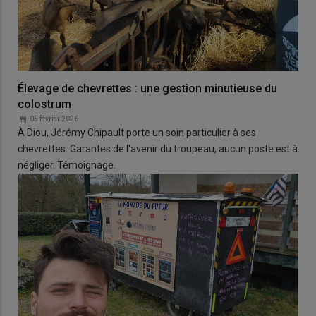
Élevage de chevrettes : une gestion minutieuse du
colostrum
05 février 2026
À Diou, Jérémy Chipault porte un soin particulier à ses
chevrettes. Garantes de l'avenir du troupeau, aucun poste est à
négliger. Témoignage.