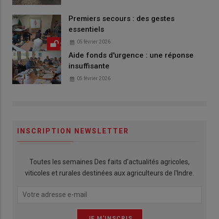
Premiers secours : des gestes
essentiels
05 février 2026
Aide fonds d'urgence : une réponse
insuffisante
05 février 2026
INSCRIPTION NEWSLETTER
Toutes les semaines Des faits d'actualités agricoles,
viticoles et rurales destinées aux agriculteurs de l'Indre.