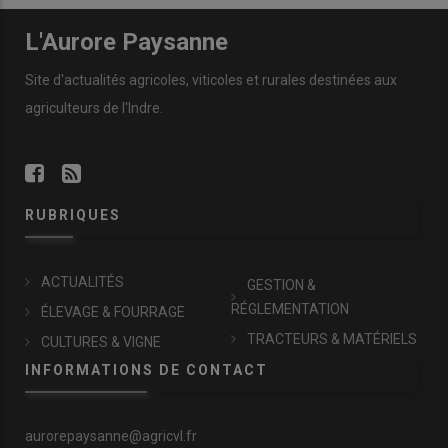
L'Aurore Paysanne
Site d'actualités agricoles, viticoles et rurales destinées aux
agriculteurs de l'Indre.
RUBRIQUES
ACTUALITÉS
GESTION &
RÉGLEMENTATION
ÉLEVAGE & FOURRAGE
TRACTEURS & MATÉRIELS
CULTURES & VIGNE
INFORMATIONS DE CONTACT
aurorepaysanne@agricvl.fr