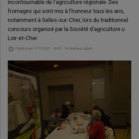
incontournable de l'agriculture régionale. Des
fromages qui sont mis à l'honneur tous les ans,
notamment à Selles-sur-Cher, lors du traditionnel
concours organisé par la Société d'agriculture u
Loir-et-Cher.
Publié le
ven 17/12/2021 - 15:43
- Par
Mathieu Laforet