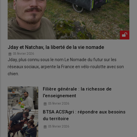
Jday et Natchav, la liberté de la vie nomade
05 février 2026
Jday, plus connu sous le nom Le Nomade du futur sur les
réseaux sociaux, arpente la France en vélo-roulotte avec son
chien.
Filière générale : la richesse de
l'enseignement
05 février 2026
BTSA ACS'Agri : répondre aux besoins
du territoire
05 février 2026