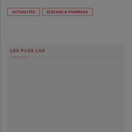
ACTUALITÉS
ÉLEVAGE & FOURRAGE
LES PLUS LUS