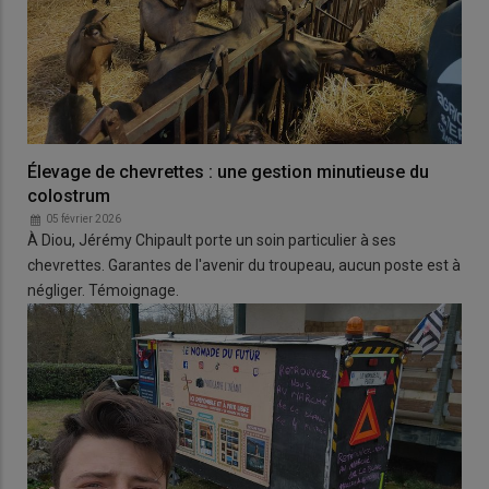
Élevage de chevrettes : une gestion minutieuse du
colostrum
05 février 2026
À Diou, Jérémy Chipault porte un soin particulier à ses
chevrettes. Garantes de l'avenir du troupeau, aucun poste est à
négliger. Témoignage.