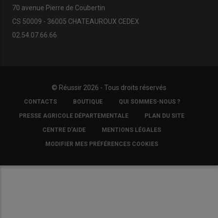
70 avenue Pierre de Coubertin
CS 50009 - 36005 CHATEAUROUX CEDEX
02.54.07.66.66
© Réussir 2026 - Tous droits réservés
FOOTER
CONTACTS
BOUTIQUE
QUI SOMMES-NOUS ?
COPYRIGHT
PRESSE AGRICOLE DÉPARTEMENTALE
PLAN DU SITE
CENTRE D'AIDE
MENTIONS LÉGALES
MODIFIER MES PRÉFÉRENCES COOKIES