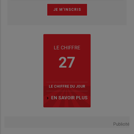
LE CHIFFRE
27
LE CHIFFRE DU JOUR
EN SAVOIR PLUS
Publicité