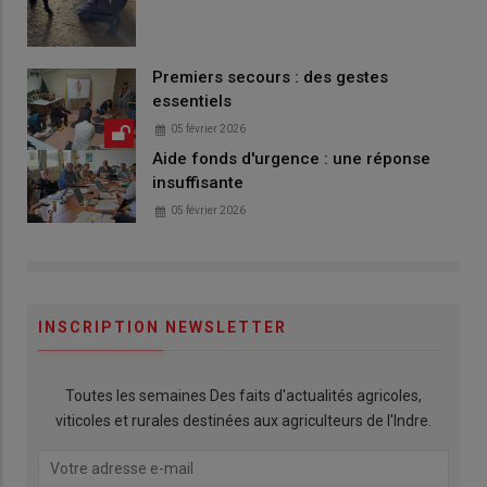
Premiers secours : des gestes
essentiels
05 février 2026
Aide fonds d'urgence : une réponse
insuffisante
05 février 2026
INSCRIPTION NEWSLETTER
Toutes les semaines Des faits d'actualités agricoles,
viticoles et rurales destinées aux agriculteurs de l'Indre.