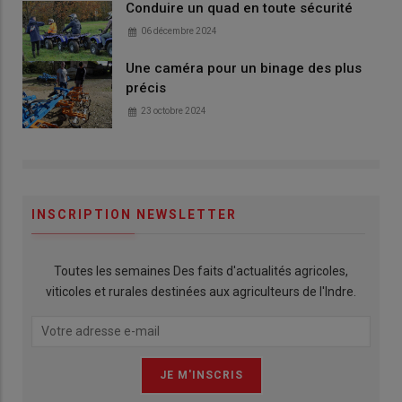
Conduire un quad en toute sécurité
06 décembre 2024
Une caméra pour un binage des plus
précis
23 octobre 2024
INSCRIPTION NEWSLETTER
Toutes les semaines Des faits d'actualités agricoles,
viticoles et rurales destinées aux agriculteurs de l'Indre.