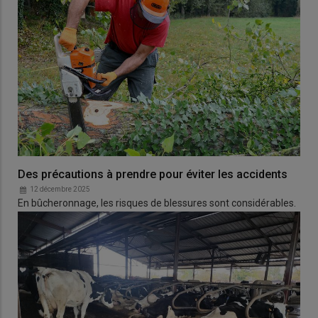
Des précautions à prendre pour éviter les accidents
12 décembre 2025
En bûcheronnage, les risques de blessures sont considérables.