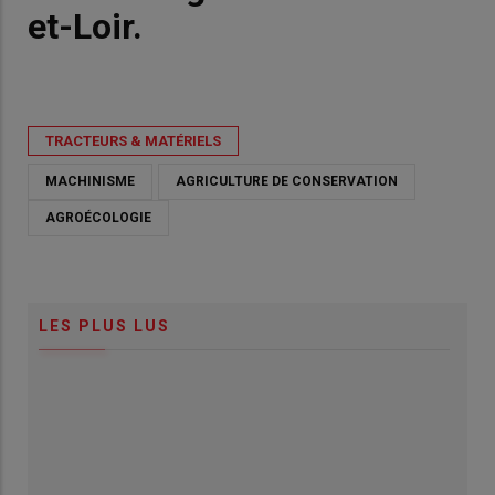
et-Loir.
TRACTEURS & MATÉRIELS
MACHINISME
AGRICULTURE DE CONSERVATION
AGROÉCOLOGIE
LES PLUS LUS