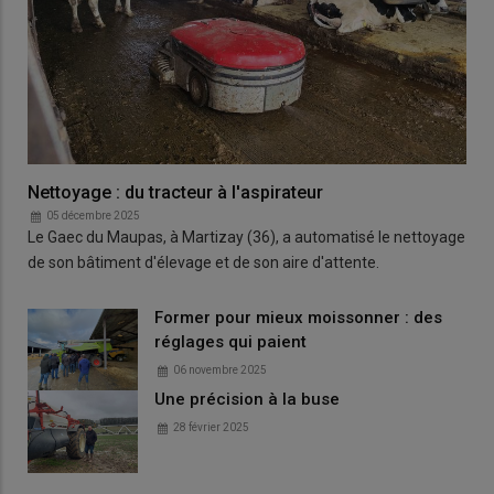
Nettoyage : du tracteur à l'aspirateur
05 décembre 2025
Le Gaec du Maupas, à Martizay (36), a automatisé le nettoyage
de son bâtiment d'élevage et de son aire d'attente.
Former pour mieux moissonner : des
réglages qui paient
06 novembre 2025
Une précision à la buse
28 février 2025