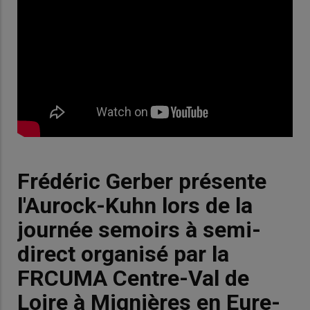
Frédéric Gerber présente
l'Aurock-Kuhn lors de la
journée semoirs à semi-
direct organisé par la
FRCUMA Centre-Val de
Loire à Mignières en Eure-