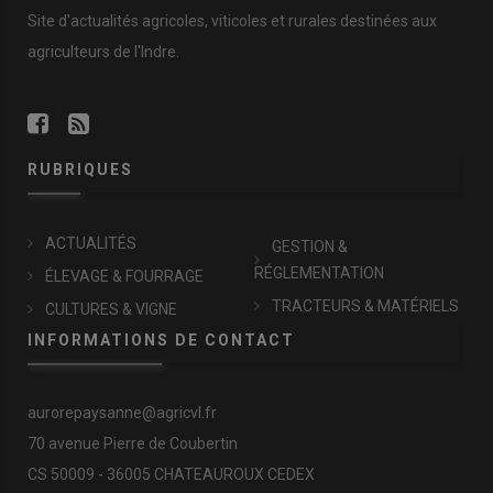
Site d'actualités agricoles, viticoles et rurales destinées aux
agriculteurs de l'Indre.
RUBRIQUES
ACTUALITÉS
GESTION &
RÉGLEMENTATION
ÉLEVAGE & FOURRAGE
TRACTEURS & MATÉRIELS
CULTURES & VIGNE
INFORMATIONS DE CONTACT
aurorepaysanne@agricvl.fr
70 avenue Pierre de Coubertin
CS 50009 - 36005 CHATEAUROUX CEDEX