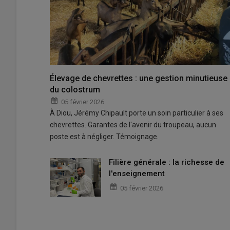
Élevage de chevrettes : une gestion minutieuse
du colostrum
05 février 2026
À Diou, Jérémy Chipault porte un soin particulier à ses
chevrettes. Garantes de l'avenir du troupeau, aucun
poste est à négliger. Témoignage.
Filière générale : la richesse de
l'enseignement
05 février 2026