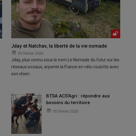
Jday et Natchav, la liberté de la vie nomade
05 février 2026
Jday, plus connu sous le nom Le Nomade du futur sur les
réseaux sociaux, arpente la France en vélo-roulotte avec
son chien.
BTSA ACS'Agri : répondre aux
besoins du territoire
05 février 2026