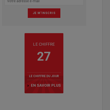
LE CHIFFRE
27
LE CHIFFRE DU JOUR
EN SAVOIR PLUS