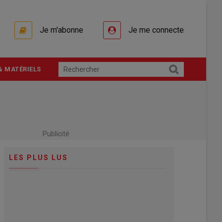
Je m'abonne
Je me connecte
& MATÉRIELS
Publicité
LES PLUS LUS