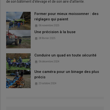
de son bâtiment d'élevage et de son aire d'attente.
Former pour mieux moissonner : des
réglages qui paient
06 novembre 2025
Une précision à la buse
28 février 2025
Conduire un quad en toute sécurité
06 décembre 2024
Une caméra pour un binage des plus
précis
23 octobre 2024