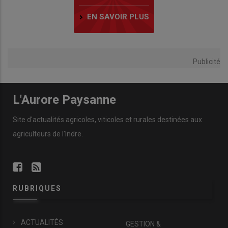
EN SAVOIR PLUS
Publicité
L'Aurore Paysanne
Site d'actualités agricoles, viticoles et rurales destinées aux
agriculteurs de l'Indre.
RUBRIQUES
ACTUALITÉS
GESTION &