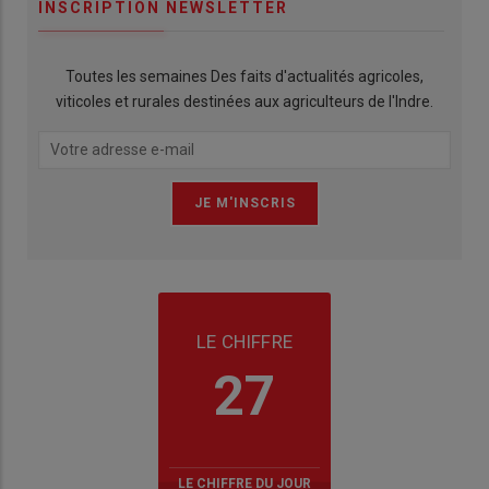
INSCRIPTION NEWSLETTER
Toutes les semaines Des faits d'actualités agricoles,
viticoles et rurales destinées aux agriculteurs de l'Indre.
LE CHIFFRE
27
LE CHIFFRE DU JOUR