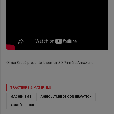
Olivier Groué présente le semoir SD Priméra Amazone.
TRACTEURS & MATÉRIELS
MACHINISME
AGRICULTURE DE CONSERVATION
AGROÉCOLOGIE