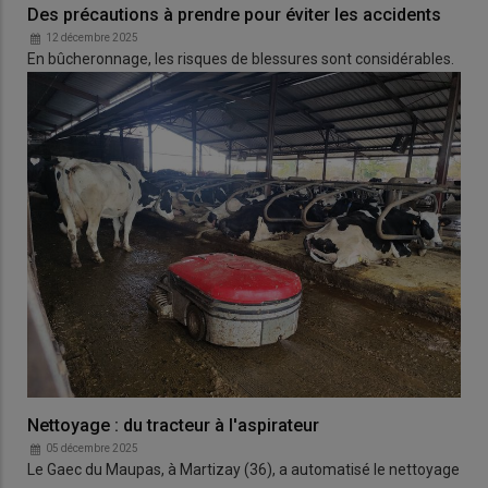
Des précautions à prendre pour éviter les accidents
12 décembre 2025
En bûcheronnage, les risques de blessures sont considérables.
Nettoyage : du tracteur à l'aspirateur
05 décembre 2025
Le Gaec du Maupas, à Martizay (36), a automatisé le nettoyage