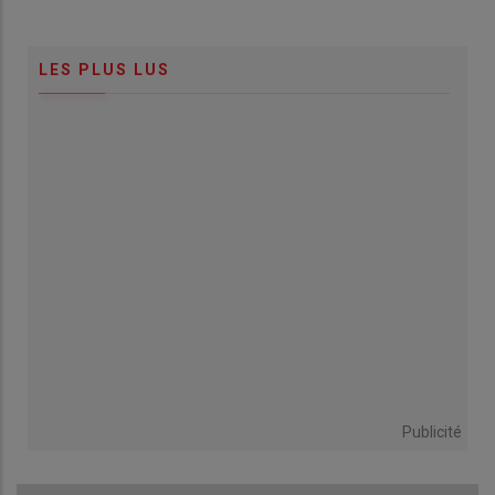
LES PLUS LUS
Publicité