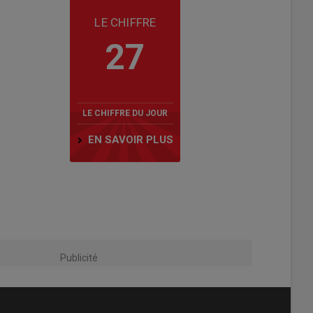
LE CHIFFRE
27
LE CHIFFRE DU JOUR
EN SAVOIR PLUS
Publicité