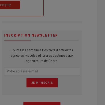
compte
INSCRIPTION NEWSLETTER
Toutes les semaines Des faits d'actualités
agricoles, viticoles et rurales destinées aux
agriculteurs de l'Indre.