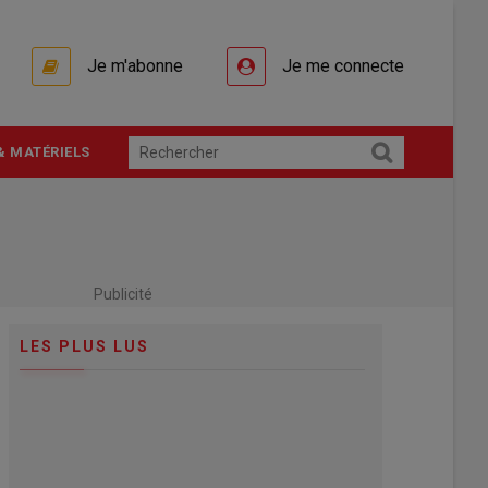
Je m'abonne
Je me connecte
& MATÉRIELS
Publicité
LES PLUS LUS