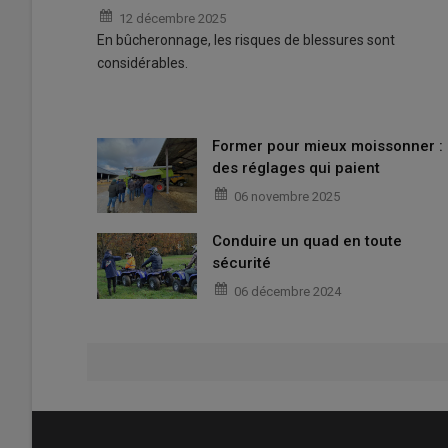
12 décembre 2025
En bûcheronnage, les risques de blessures sont
considérables.
Former pour mieux moissonner :
des réglages qui paient
06 novembre 2025
Conduire un quad en toute
sécurité
06 décembre 2024