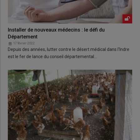
Installer de nouveaux médecins : le défi du
Département
17 février 2022
Depuis des années, lutter contre le désert médical dans l'Indre
est le fer de lance du conseil départemental…