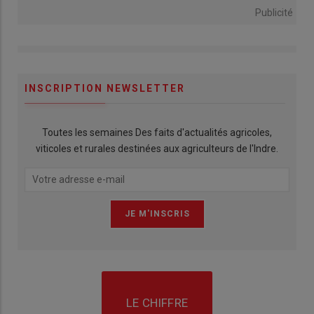
Publicité
INSCRIPTION NEWSLETTER
Toutes les semaines Des faits d'actualités agricoles,
viticoles et rurales destinées aux agriculteurs de l'Indre.
LE CHIFFRE