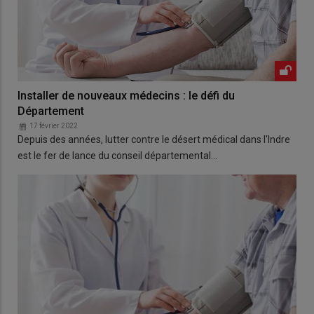
Installer de nouveaux médecins : le défi du
Département
17 février 2022
Depuis des années, lutter contre le désert médical dans l'Indre
est le fer de lance du conseil départemental…