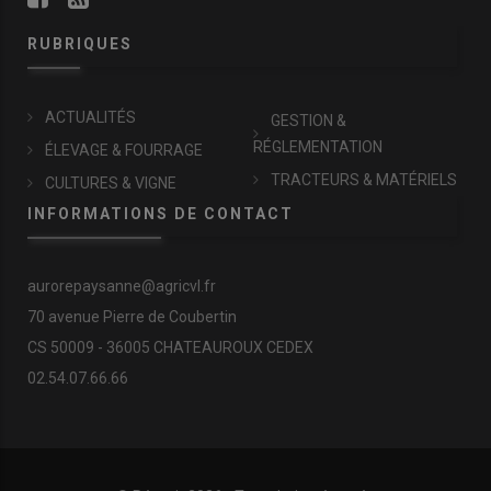
RUBRIQUES
ACTUALITÉS
GESTION &
RÉGLEMENTATION
ÉLEVAGE & FOURRAGE
TRACTEURS & MATÉRIELS
CULTURES & VIGNE
INFORMATIONS DE CONTACT
aurorepaysanne@agricvl.fr
70 avenue Pierre de Coubertin
CS 50009 - 36005 CHATEAUROUX CEDEX
02.54.07.66.66