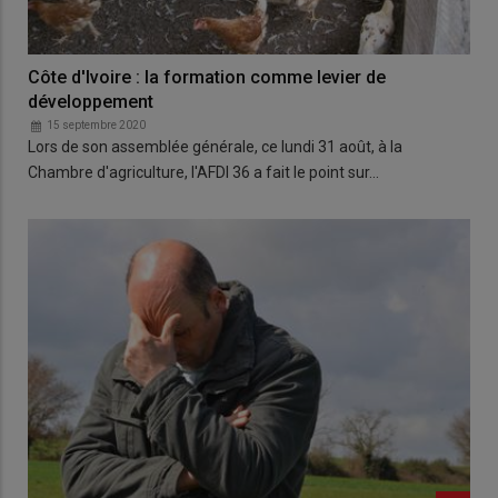
Côte d'Ivoire : la formation comme levier de
développement
15 septembre 2020
Lors de son assemblée générale, ce lundi 31 août, à la
Chambre d'agriculture, l'AFDI 36 a fait le point sur…