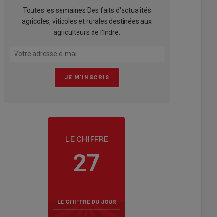
Toutes les semaines Des faits d'actualités
agricoles, viticoles et rurales destinées aux
agriculteurs de l'Indre.
LE CHIFFRE
27
LE CHIFFRE DU JOUR