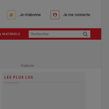
Je m'abonne
Je me connecte
& MATÉRIELS
Publicité
LES PLUS LUS