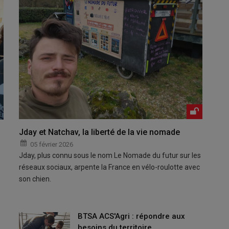
Jday et Natchav, la liberté de la vie nomade
05 février 2026
Jday, plus connu sous le nom Le Nomade du futur sur les
réseaux sociaux, arpente la France en vélo-roulotte avec
son chien.
BTSA ACS'Agri : répondre aux
besoins du territoire