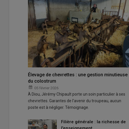
Élevage de chevrettes : une gestion minutieuse
du colostrum
05 février 2026
À Diou, Jérémy Chipault porte un soin particulier à ses
chevrettes. Garantes de l'avenir du troupeau, aucun
poste est à négliger. Témoignage.
Filière générale : la richesse de
l'enseignement