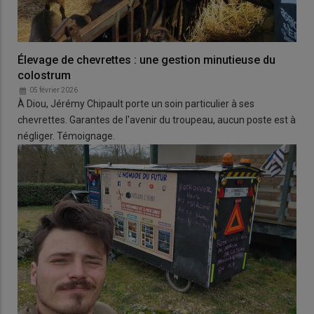
Élevage de chevrettes : une gestion minutieuse du
colostrum
05 février 2026
À Diou, Jérémy Chipault porte un soin particulier à ses
chevrettes. Garantes de l'avenir du troupeau, aucun poste est à
négliger. Témoignage.