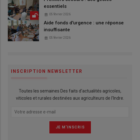
essentiels
05 février 2026
Aide fonds d'urgence : une réponse
insuffisante
05 février 2026
INSCRIPTION NEWSLETTER
Toutes les semaines Des faits d'actualités agricoles,
viticoles et rurales destinées aux agriculteurs de l'Indre.