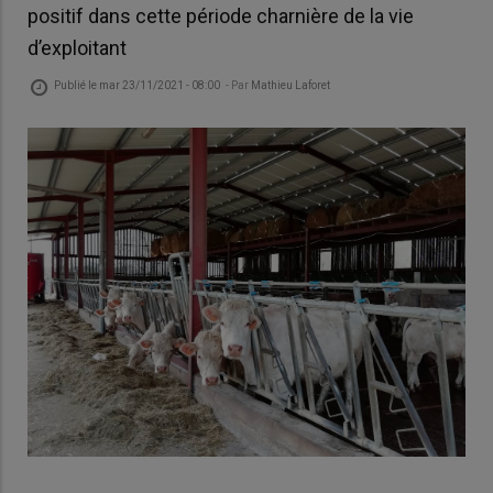
positif dans cette période charnière de la vie
d’exploitant
Publié le
mar 23/11/2021 - 08:00
- Par
Mathieu Laforet