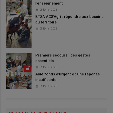
l'enseignement
05 février 2026
BTSA ACS'Agri : répondre aux besoins
du territoire
05 février 2026
Premiers secours : des gestes
essentiels
05 février 2026
Aide fonds d'urgence : une réponse
insuffisante
05 février 2026