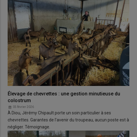
Élevage de chevrettes : une gestion minutieuse du
colostrum
05 février 2026
À Diou, Jérémy Chipault porte un soin particulier à ses
chevrettes. Garantes de l'avenir du troupeau, aucun poste est à
négliger. Témoignage.