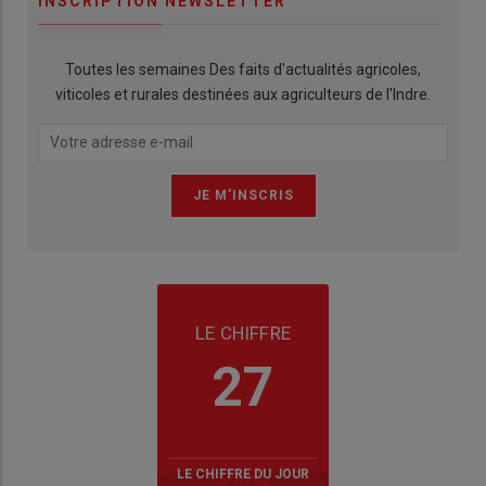
INSCRIPTION NEWSLETTER
Toutes les semaines Des faits d'actualités agricoles,
viticoles et rurales destinées aux agriculteurs de l'Indre.
LE CHIFFRE
27
LE CHIFFRE DU JOUR