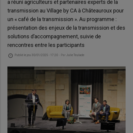
a réuni agriculteurs et partenaires experts de la
transmission au Village by CA à Châteauroux pour
un « café de la transmission ». Au programme :
présentation des enjeux de la transmission et des
solutions d’accompagnement, suivie de
rencontres entre les participants
Publié le
jeu 30/01/2025 - 17:20
- Par
Julie Teulade