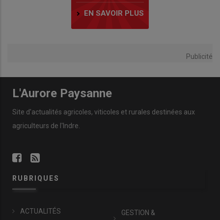
EN SAVOIR PLUS
Publicité
L'Aurore Paysanne
Site d'actualités agricoles, viticoles et rurales destinées aux
agriculteurs de l'Indre.
RUBRIQUES
ACTUALITÉS
GESTION &