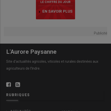
LE CHIFFRE DU JOUR
EN SAVOIR PLUS
Publicité
L'Aurore Paysanne
Site d'actualités agricoles, viticoles et rurales destinées aux
agriculteurs de l'Indre.
RUBRIQUES