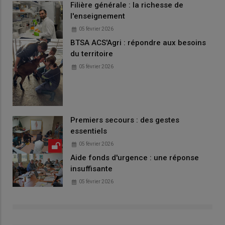
Filière générale : la richesse de
l'enseignement
05 février 2026
BTSA ACS'Agri : répondre aux besoins
du territoire
05 février 2026
Premiers secours : des gestes
essentiels
05 février 2026
Aide fonds d'urgence : une réponse
insuffisante
05 février 2026