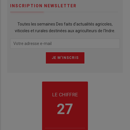
INSCRIPTION NEWSLETTER
Toutes les semaines Des faits d'actualités agricoles,
viticoles et rurales destinées aux agriculteurs de l'Indre.
LE CHIFFRE
27