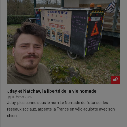
Jday et Natchav, la liberté de la vie nomade
05 février 2026
Jday, plus connu sous le nom Le Nomade du futur sur les
réseaux sociaux, arpente la France en vélo-roulotte avec son
chien.