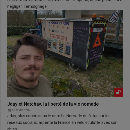
négliger. Témoignage.
Jday et Natchav, la liberté de la vie nomade
05 février 2026
Jday, plus connu sous le nom Le Nomade du futur sur les
réseaux sociaux, arpente la France en vélo-roulotte avec son
chien.