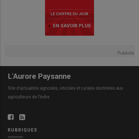
LE CHIFFRE DU JOUR
EN SAVOIR PLUS
Publicité
L'Aurore Paysanne
Site d'actualités agricoles, viticoles et rurales destinées aux
agriculteurs de l'Indre.
RUBRIQUES