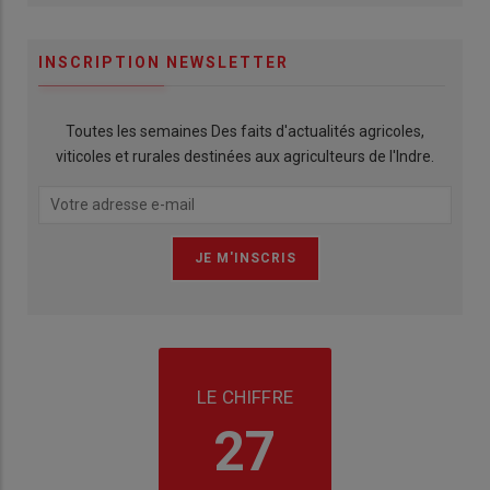
INSCRIPTION NEWSLETTER
Toutes les semaines Des faits d'actualités agricoles,
viticoles et rurales destinées aux agriculteurs de l'Indre.
LE CHIFFRE
27