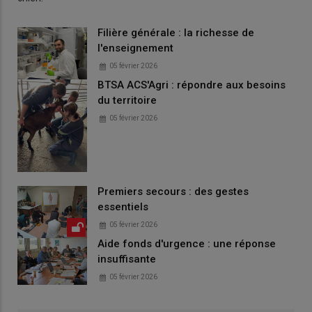
Filière générale : la richesse de
l'enseignement
05 février 2026
BTSA ACS'Agri : répondre aux besoins
du territoire
05 février 2026
Premiers secours : des gestes
essentiels
05 février 2026
Aide fonds d'urgence : une réponse
insuffisante
05 février 2026