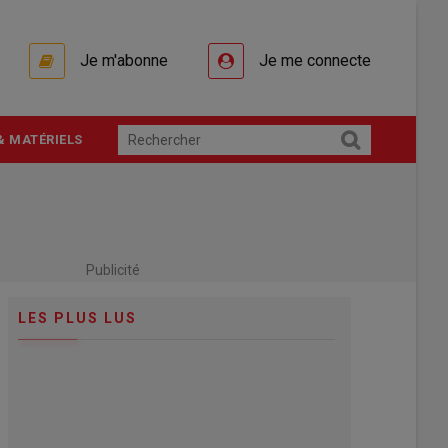
Je m'abonne
Je me connecte
& MATÉRIELS
Publicité
LES PLUS LUS