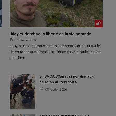
Jday et Natchav, la liberté de la vie nomade
05 février 2026
Jday, plus connu sous le nom Le Nomade du futur sur les
réseaux sociaux, arpente la France en vélo-roulotte avec
son chien.
BTSA ACS'Agri : répondre aux
besoins du territoire
05 février 2026