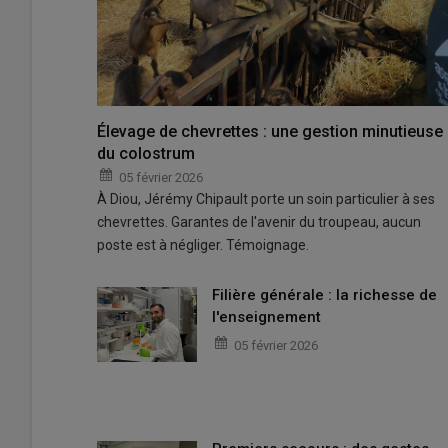
Élevage de chevrettes : une gestion minutieuse
du colostrum
05 février 2026
À Diou, Jérémy Chipault porte un soin particulier à ses
chevrettes. Garantes de l'avenir du troupeau, aucun
poste est à négliger. Témoignage.
Filière générale : la richesse de
l'enseignement
05 février 2026