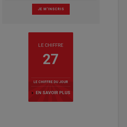
LE CHIFFRE
27
LE CHIFFRE DU JOUR
EN SAVOIR PLUS