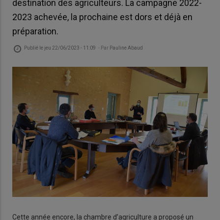
destination des agriculteurs. La campagne 2022-
2023 achevée, la prochaine est dors et déjà en
préparation.
Publié le
jeu 22/06/2023 - 11:09
- Par
Pauline Abaud
Cette année encore, la chambre d’agriculture a proposé un