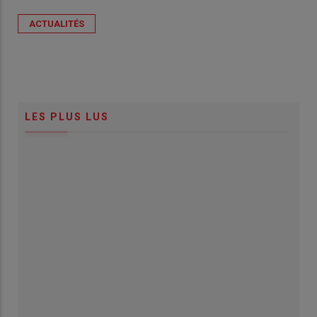
ACTUALITÉS
LES PLUS LUS