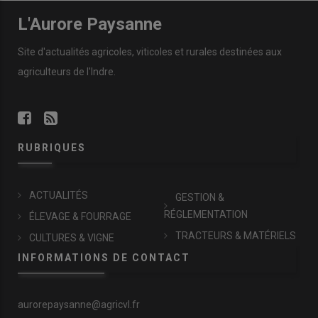
L'Aurore Paysanne
Site d'actualités agricoles, viticoles et rurales destinées aux
agriculteurs de l'Indre.
RUBRIQUES
ACTUALITÉS
GESTION &
RÉGLEMENTATION
ÉLEVAGE & FOURRAGE
TRACTEURS & MATÉRIELS
CULTURES & VIGNE
INFORMATIONS DE CONTACT
aurorepaysanne@agricvl.fr