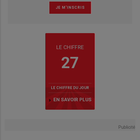
LE CHIFFRE
27
LE CHIFFRE DU JOUR
EN SAVOIR PLUS
Publicité