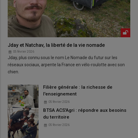
Jday et Natchav, la liberté de la vie nomade
05 février 2026
Jday, plus connu sous le nom Le Nomade du futur sur les
réseaux sociaux, arpente la France en vélo-roulotte avec son
chien.
Filière générale : la richesse de
l'enseignement
05 février 2026
BTSA ACS'Agri : répondre aux besoins
du territoire
05 février 2026