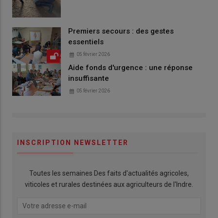
Premiers secours : des gestes
essentiels
05 février 2026
Aide fonds d'urgence : une réponse
insuffisante
05 février 2026
INSCRIPTION NEWSLETTER
Toutes les semaines Des faits d'actualités agricoles,
viticoles et rurales destinées aux agriculteurs de l'Indre.