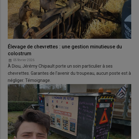
Élevage de chevrettes : une gestion minutieuse du
colostrum
05 février 2026
À Diou, Jérémy Chipault porte un soin particulier à ses
chevrettes. Garantes de l'avenir du troupeau, aucun poste est à
négliger. Témoignage.