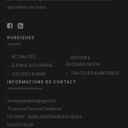
agriculteurs de l'Indre.
RUBRIQUES
ACTUALITÉS
GESTION &
RÉGLEMENTATION
ÉLEVAGE & FOURRAGE
TRACTEURS & MATÉRIELS
CULTURES & VIGNE
INFORMATIONS DE CONTACT
aurorepaysanne@agricvl.fr
70 avenue Pierre de Coubertin
CS 50009 - 36005 CHATEAUROUX CEDEX
02.54.07.66.66