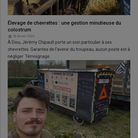
Élevage de chevrettes : une gestion minutieuse du
colostrum
05 février 2026
À Diou, Jérémy Chipault porte un soin particulier à ses
chevrettes. Garantes de l'avenir du troupeau, aucun poste est à
négliger. Témoignage.