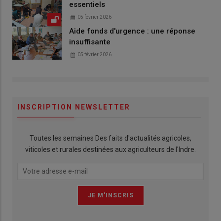
essentiels
05 février 2026
Aide fonds d'urgence : une réponse
insuffisante
05 février 2026
INSCRIPTION NEWSLETTER
Toutes les semaines Des faits d'actualités agricoles,
viticoles et rurales destinées aux agriculteurs de l'Indre.