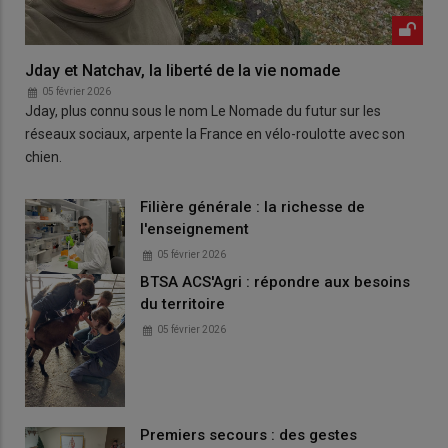
Jday et Natchav, la liberté de la vie nomade
05 février 2026
Jday, plus connu sous le nom Le Nomade du futur sur les
réseaux sociaux, arpente la France en vélo-roulotte avec son
chien.
Filière générale : la richesse de
l'enseignement
05 février 2026
BTSA ACS'Agri : répondre aux besoins
du territoire
05 février 2026
Premiers secours : des gestes