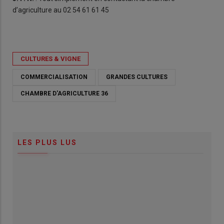
d’agriculture au 02 54 61 61 45
CULTURES & VIGNE
COMMERCIALISATION
GRANDES CULTURES
CHAMBRE D'AGRICULTURE 36
LES PLUS LUS