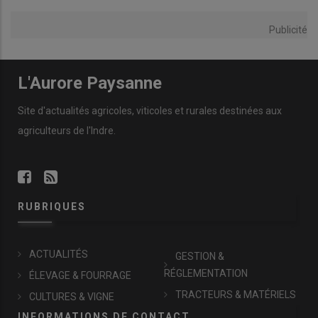
Publicité
L'Aurore Paysanne
Site d'actualités agricoles, viticoles et rurales destinées aux
agriculteurs de l'Indre.
RUBRIQUES
ACTUALITÉS
GESTION &
RÉGLEMENTATION
ÉLEVAGE & FOURRAGE
TRACTEURS & MATÉRIELS
CULTURES & VIGNE
INFORMATIONS DE CONTACT