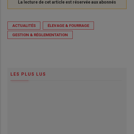
ACTUALITÉS
ÉLEVAGE & FOURRAGE
GESTION & RÉGLEMENTATION
LES PLUS LUS