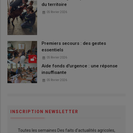
du territoire
05 février 2026
Premiers secours : des gestes
essentiels
05 février 2026
Aide fonds d'urgence : une réponse
insuffisante
05 février 2026
INSCRIPTION NEWSLETTER
Toutes les semaines Des faits d'actualités agricoles,