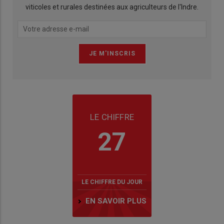
viticoles et rurales destinées aux agriculteurs de l'Indre.
LE CHIFFRE
27
LE CHIFFRE DU JOUR
EN SAVOIR PLUS