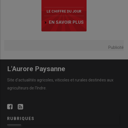
LE CHIFFRE DU JOUR
EN SAVOIR PLUS
Publicité
L'Aurore Paysanne
Site d'actualités agricoles, viticoles et rurales destinées aux
agriculteurs de l'Indre.
RUBRIQUES