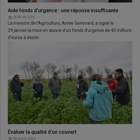
Aide fonds d'urgence : une réponse insuffisante
05 février 2026
La ministre de l'Agriculture, Annie Genevard, a signé le
29 janvier la mise en œuvre d’un fonds d’urgence de 40 millions
d’euros à destin
Évaluer la qualité d'un couvert
08 janvier 2026