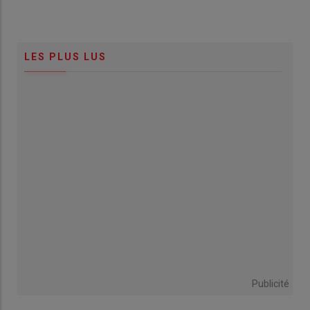
LES PLUS LUS
Publicité