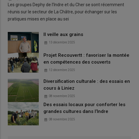
Les groupes Dephy de l’Indre et du Cher se sont récemment
réunis sur le secteur de La Châtre, pour échanger sur les
pratiques mises en place au sei
Il veille aux grains
13 décembre 2025
Projet Recouvertt : favoriser la montée
en compétences des couverts
12 décembre 2025
Diversification culturale : des essais en
cours à Liniez
08 novembre 2025
Des essais locaux pour conforter les
grandes cultures dans l’Indre
08 novembre 2025