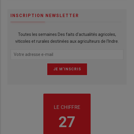
INSCRIPTION NEWSLETTER
Toutes les semaines Des faits d'actualités agricoles,
viticoles et rurales destinées aux agriculteurs de l'Indre.
LE CHIFFRE
27