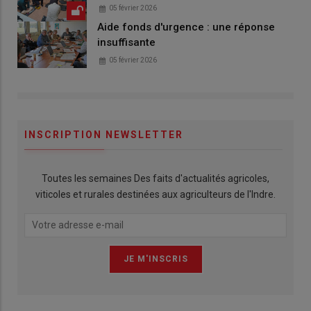
05 février 2026
Aide fonds d'urgence : une réponse
insuffisante
05 février 2026
INSCRIPTION NEWSLETTER
Toutes les semaines Des faits d'actualités agricoles,
viticoles et rurales destinées aux agriculteurs de l'Indre.