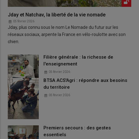
Jday et Natchav, la liberté de la vie nomade
05 février 2026
Jday, plus connu sous le nom Le Nomade du futur sur les
réseaux sociaux, arpente la France en vélo-roulotte avec son
chien.
Filière générale : la richesse de
l'enseignement
05 février 2026
BTSA ACS'Agri : répondre aux besoins
du territoire
05 février 2026
Premiers secours : des gestes
essentiels