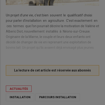
Un projet d’une vie, c’est bien souvent le qualificatif choisi
pour parler d’installation en agriculture. C’est exactement en
ces termes que l’on pourrait décrire la motivation de Valérie et
Alberic Diot, nouvellement installés à Néons-sur-Creuse.
Originaire de la Marne, le couple et leurs deux enfants ont
décidé de changer de vie en reprenant une exploitation de
bovins lait. Un projet qu’ils avaient déjà envisagé plus jeunes.
ACTUALITÉS
INSTALLATION
PARCOURS INSTALLATION