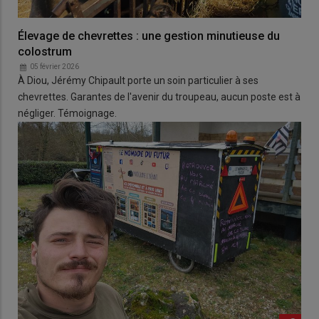
Élevage de chevrettes : une gestion minutieuse du
colostrum
05 février 2026
À Diou, Jérémy Chipault porte un soin particulier à ses
chevrettes. Garantes de l'avenir du troupeau, aucun poste est à
négliger. Témoignage.