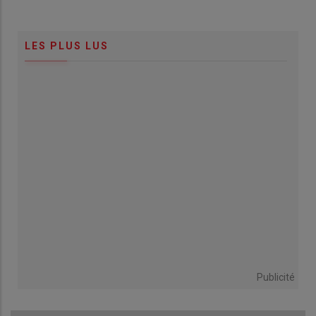
LES PLUS LUS
Publicité